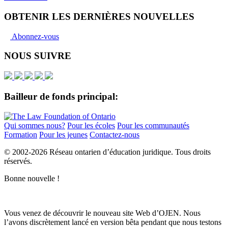
OBTENIR LES DERNIÈRES NOUVELLES
Abonnez-vous
NOUS SUIVRE
Bailleur de fonds principal:
Qui sommes nous?
Pour les écoles
Pour les communautés
Formation
Pour les jeunes
Contactez-nous
© 2002-
2026 Réseau ontarien d’éducation juridique. Tous droits
réservés.
Bonne nouvelle !
Vous venez de découvrir le nouveau site Web d’OJEN. Nous
l’avons discrètement lancé en version bêta pendant que nous testons