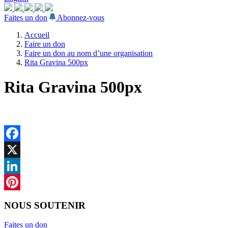
Faites un don
Abonnez-vous
Accueil
Faire un don
Faire un don au nom d’une organisation
Rita Gravina 500px
Rita Gravina 500px
Facebook
X
LinkedIn
Pinterest
NOUS SOUTENIR
Faites un don