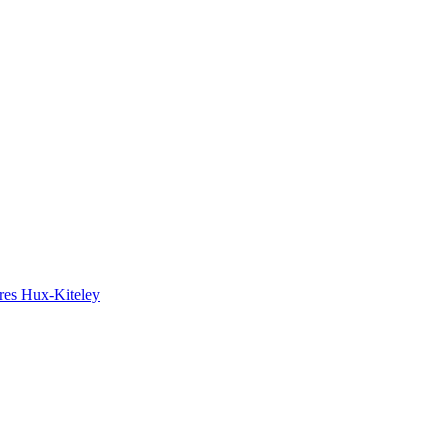
ires Hux-Kiteley