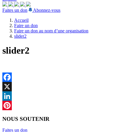
Faites un don
Abonnez-vous
Accueil
Faire un don
Faire un don au nom d’une organisation
slider2
slider2
Facebook
X
LinkedIn
Pinterest
NOUS SOUTENIR
Faites un don