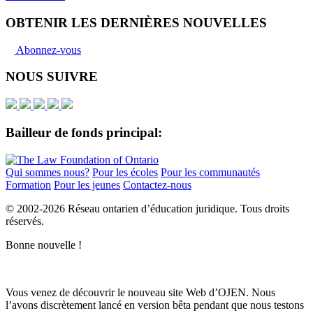
OBTENIR LES DERNIÈRES NOUVELLES
Abonnez-vous
NOUS SUIVRE
Bailleur de fonds principal:
Qui sommes nous?
Pour les écoles
Pour les communautés
Formation
Pour les jeunes
Contactez-nous
© 2002-
2026 Réseau ontarien d’éducation juridique. Tous droits
réservés.
Bonne nouvelle !
Vous venez de découvrir le nouveau site Web d’OJEN. Nous
l’avons discrètement lancé en version bêta pendant que nous testons