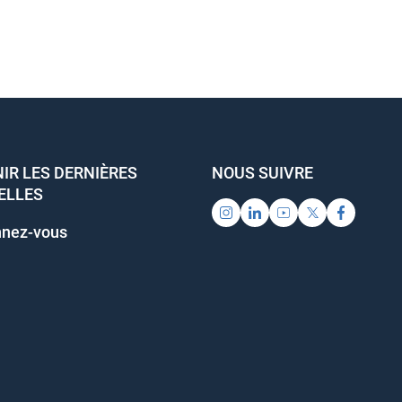
IR LES DERNIÈRES
NOUS SUIVRE
ELLES
nez-vous