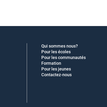
Qui sommes nous?
Pour les écoles
Pour les communautés
Formation
Pour les jeunes
Contactez-nous