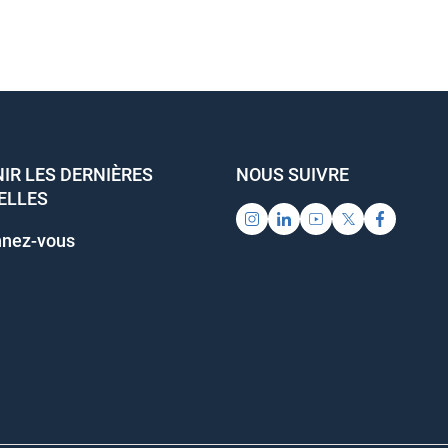
IR LES DERNIÈRES
NOUS SUIVRE
ELLES
nez-vous