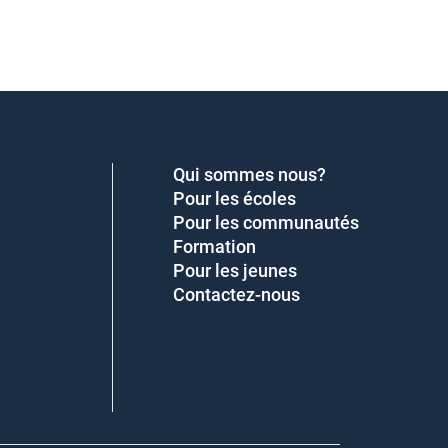
Qui sommes nous?
Pour les écoles
Pour les communautés
Formation
Pour les jeunes
Contactez-nous