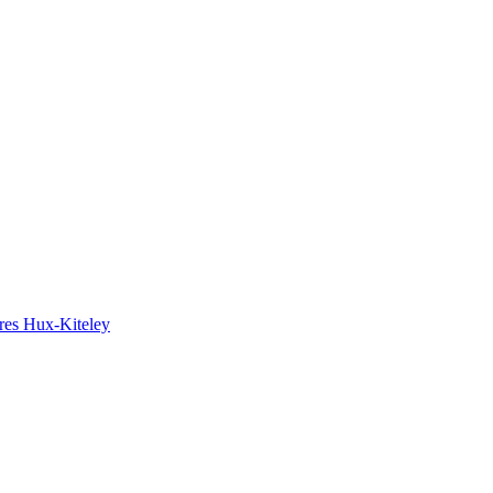
ires Hux-Kiteley