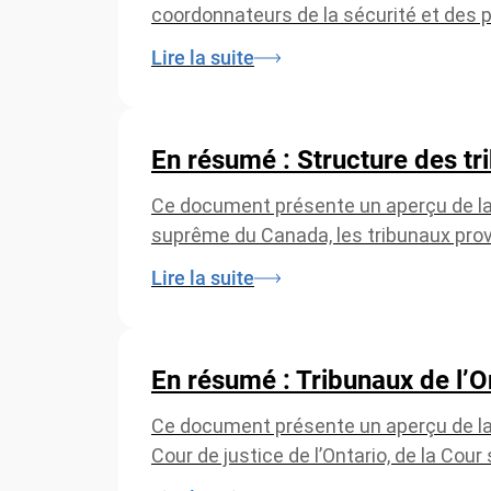
coordonnateurs de la sécurité et des p
Lire la suite
En résumé : Structure des t
Ce document présente un aperçu de la 
suprême du Canada, les tribunaux provin
Lire la suite
En résumé : Tribunaux de l’O
Ce document présente un aperçu de la 
Cour de justice de l’Ontario, de la Cour 