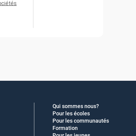
ociétés
Qui sommes nous?
Pour les écoles
Pour les communautés
Formation
Pour les jeunes