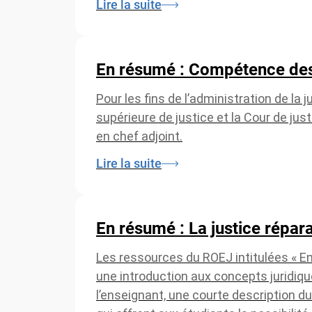
Lire la suite
En résumé : Compétence des 
Pour les fins de l’administration de la ju
supérieure de justice et la Cour de jus
en chef adjoint.
Lire la suite
En résumé : La justice répara
Les ressources du ROEJ intitulées « E
une introduction aux concepts juridiq
l’enseignant, une courte description du