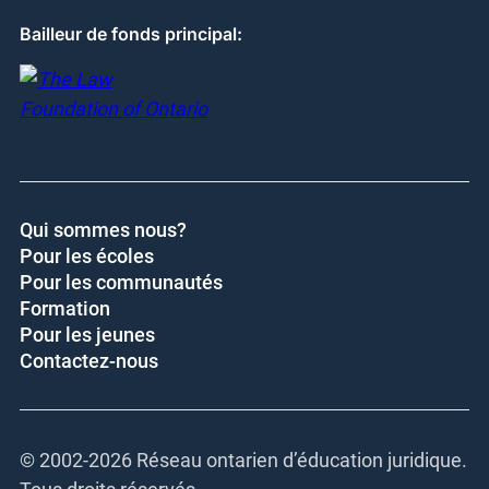
Bailleur de fonds principal:
Qui sommes nous?
Pour les écoles
Pour les communautés
Formation
Pour les jeunes
Contactez-nous
© 2002-
2026 Réseau ontarien d’éducation juridique.