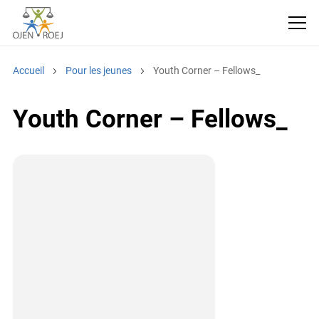
Accueil
Pour les jeunes
Youth Corner – Fellows_
Youth Corner – Fellows_