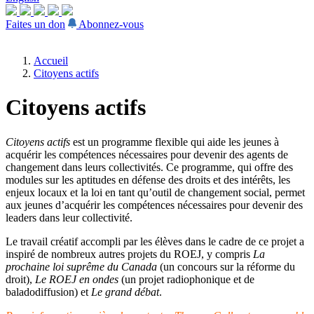
Faites un don
Abonnez-vous
Accueil
Citoyens actifs
Citoyens actifs
Citoyens actifs
est un programme flexible qui aide les jeunes à
acquérir les compétences nécessaires pour devenir des agents de
changement dans leurs collectivités. Ce programme, qui offre des
modules sur les aptitudes en défense des droits et des intérêts, les
enjeux locaux et la loi en tant qu’outil de changement social, permet
aux jeunes d’acquérir les compétences nécessaires pour devenir des
leaders dans leur collectivité.
Le travail créatif accompli par les élèves dans le cadre de ce projet a
inspiré de nombreux autres projets du ROEJ, y compris
La
prochaine loi suprême du Canada
(un concours sur la réforme du
droit),
Le ROEJ en ondes
(un projet radiophonique et de
baladodiffusion) et
Le grand débat
.