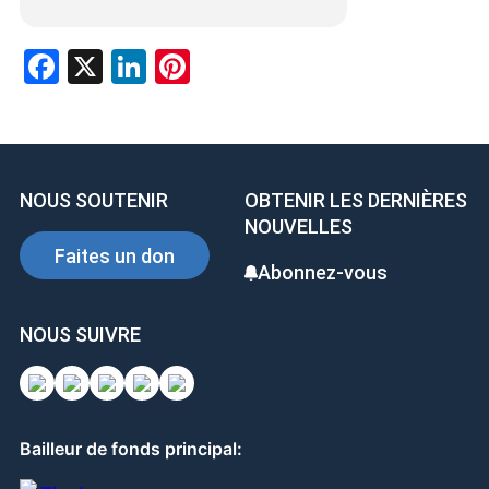
Facebook
X
LinkedIn
Pinterest
NOUS SOUTENIR
OBTENIR LES DERNIÈRES
NOUVELLES
Faites un don
Abonnez-vous
NOUS SUIVRE
Bailleur de fonds principal: