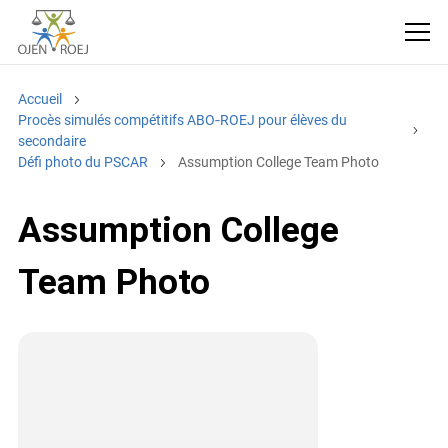
Accueil
Procès simulés compétitifs ABO‑ROEJ pour élèves du
secondaire
Défi photo du PSCAR
Assumption College Team Photo
Assumption College
Team Photo