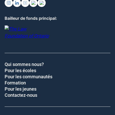
Bailleur de fonds principal:
Qui sommes nous?
Pour les écoles
Pour les communautés
Formation
Pour les jeunes
Contactez-nous