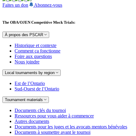
Faites un don
Abonnez-vous
The OBA/OJEN Competitive Mock Trials:
À propos des PSCAR
Historique et contexte
Comment ça fonctionne
Foire aux questions
Nous joindre
Local tournaments by region
Est de l’Ontario
Sud-Ouest de l’Ontario
Tournament materials
Documents clés du tournoi
Ressources pour vous aider à commencer
Autres documents
Documents pour les juges et les avocats mentors bénévoles
Documents à soumettre avant le tournoi