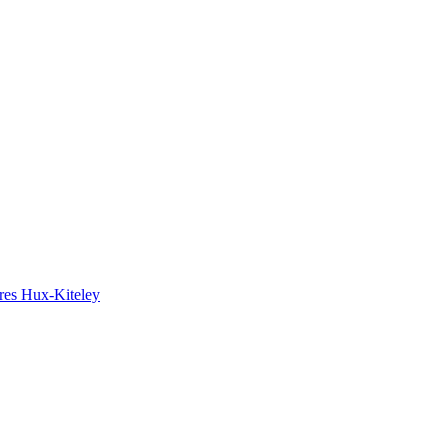
ires Hux-Kiteley