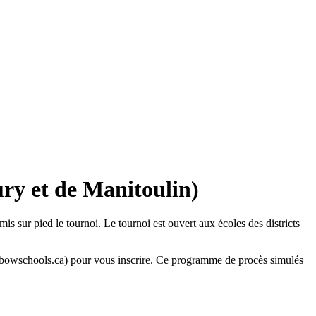
ry et de Manitoulin)
 sur pied le tournoi. Le tournoi est ouvert aux écoles des districts
inbowschools.ca) pour vous inscrire. Ce programme de procès simulés