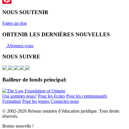
Pinterest
NOUS SOUTENIR
Faites un don
OBTENIR LES DERNIÈRES NOUVELLES
Abonnez-vous
NOUS SUIVRE
Bailleur de fonds principal:
Qui sommes nous?
Pour les écoles
Pour les communautés
Formation
Pour les jeunes
Contactez-nous
© 2002-
2026 Réseau ontarien d’éducation juridique. Tous droits
réservés.
Bonne nouvelle !