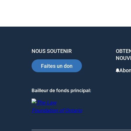
NOUS SOUTENIR
OBTEN
NOUV
Faites un don
Abon
Bailleur de fonds principal: