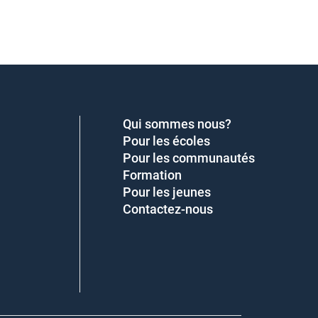
Qui sommes nous?
Pour les écoles
Pour les communautés
Formation
Pour les jeunes
Contactez-nous