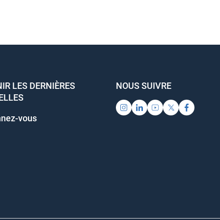
IR LES DERNIÈRES
NOUS SUIVRE
ELLES
nez-vous