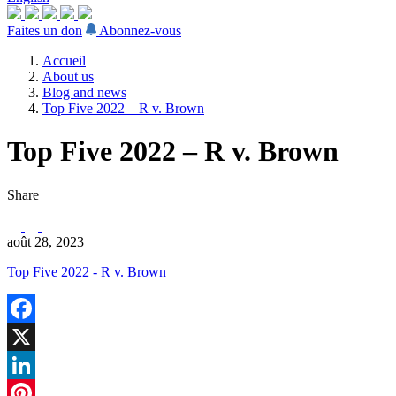
Faites un don
Abonnez-vous
Accueil
About us
Blog and news
Top Five 2022 – R v. Brown
Top Five 2022 – R v. Brown
Share
août 28, 2023
Top Five 2022 - R v. Brown
Facebook
X
LinkedIn