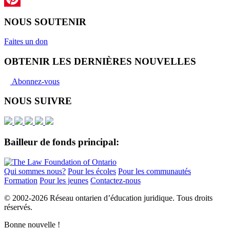
Pinterest
NOUS SOUTENIR
Faites un don
OBTENIR LES DERNIÈRES NOUVELLES
Abonnez-vous
NOUS SUIVRE
Bailleur de fonds principal:
Qui sommes nous?
Pour les écoles
Pour les communautés
Formation
Pour les jeunes
Contactez-nous
© 2002-
2026 Réseau ontarien d’éducation juridique. Tous droits
réservés.
Bonne nouvelle !