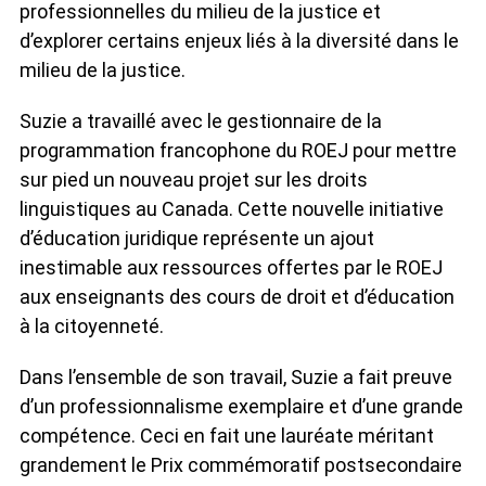
professionnelles du milieu de la justice et
d’explorer certains enjeux liés à la diversité dans le
milieu de la justice.
Suzie a travaillé avec le gestionnaire de la
programmation francophone du ROEJ pour mettre
sur pied un nouveau projet sur les droits
linguistiques au Canada. Cette nouvelle initiative
d’éducation juridique représente un ajout
inestimable aux ressources offertes par le ROEJ
aux enseignants des cours de droit et d’éducation
à la citoyenneté.
Dans l’ensemble de son travail, Suzie a fait preuve
d’un professionnalisme exemplaire et d’une grande
compétence. Ceci en fait une lauréate méritant
grandement le Prix commémoratif postsecondaire