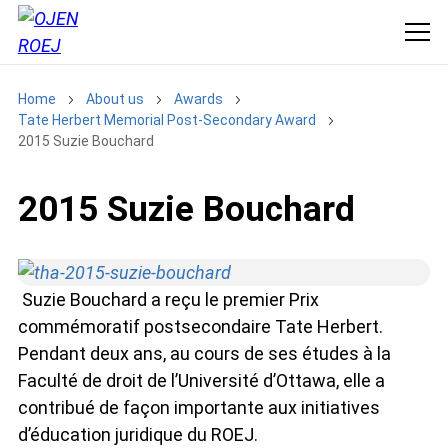
Home
About us
Awards
Tate Herbert Memorial Post-Secondary Award
2015 Suzie Bouchard
2015 Suzie Bouchard
Suzie Bouchard a reçu le premier Prix
commémoratif postsecondaire Tate Herbert.
Pendant deux ans, au cours de ses études à la
Faculté de droit de l’Université d’Ottawa, elle a
contribué de façon importante aux initiatives
d’éducation juridique du ROEJ.