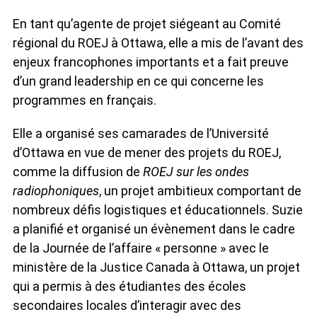
En tant qu’agente de projet siégeant au Comité
régional du ROEJ à Ottawa, elle a mis de l’avant des
enjeux francophones importants et a fait preuve
d’un grand leadership en ce qui concerne les
programmes en français.
Elle a organisé ses camarades de l’Université
d’Ottawa en vue de mener des projets du ROEJ,
comme la diffusion de
ROEJ sur les ondes
radiophoniques
, un projet ambitieux comportant de
nombreux défis logistiques et éducationnels. Suzie
a planifié et organisé un évènement dans le cadre
de la Journée de l’affaire « personne » avec le
ministère de la Justice Canada à Ottawa, un projet
qui a permis à des étudiantes des écoles
secondaires locales d’interagir avec des