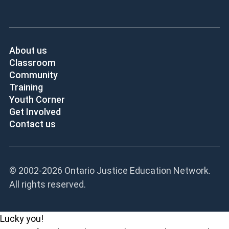
About us
Classroom
Community
Training
Youth Corner
Get Involved
Contact us
© 2002-
2026 Ontario Justice Education Network.
All rights reserved.
Lucky you!