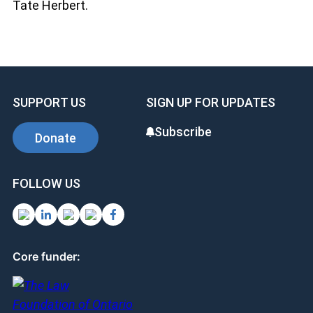
Tate Herbert.
SUPPORT US
SIGN UP FOR UPDATES
Subscribe
Donate
FOLLOW US
Core funder: