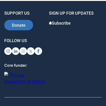
SUPPORT US
SIGN UP FOR UPDATES
Subscribe
Donate
FOLLOW US
Core funder: