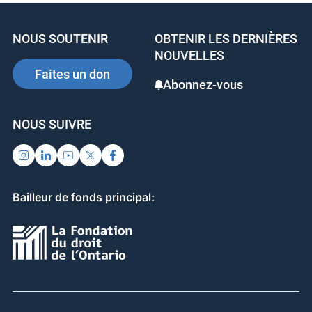
NOUS SOUTENIR
OBTENIR LES DERNIÈRES
NOUVELLES
Faites un don
Abonnez-vous
NOUS SUIVRE
Bailleur de fonds principal: