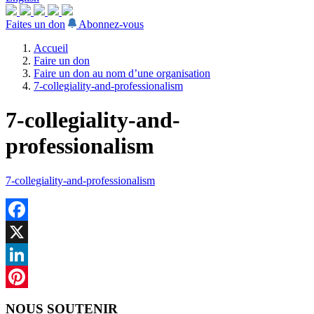
Faites un don
Abonnez-vous
Accueil
Faire un don
Faire un don au nom d’une organisation
7-collegiality-and-professionalism
7-collegiality-and-
professionalism
7-collegiality-and-professionalism
Facebook
X
LinkedIn
Pinterest
NOUS SOUTENIR