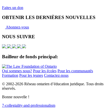
Faites un don
OBTENIR LES DERNIÈRES NOUVELLES
Abonnez-vous
NOUS SUIVRE
Bailleur de fonds principal:
Qui sommes nous?
Pour les écoles
Pour les communautés
Formation
Pour les jeunes
Contactez-nous
© 2002-
2026 Réseau ontarien d’éducation juridique. Tous droits
réservés.
Bonne nouvelle !
7-collegiality-and-professionalism