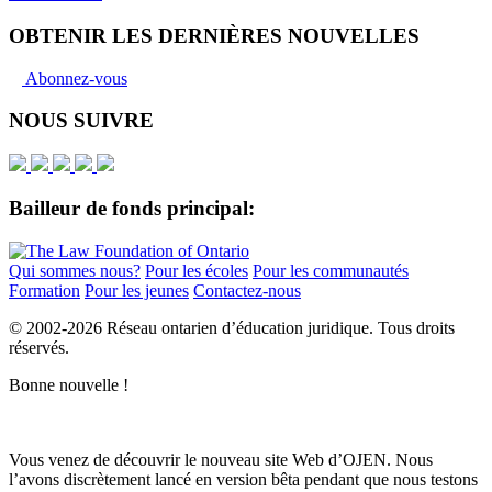
OBTENIR LES DERNIÈRES NOUVELLES
Abonnez-vous
NOUS SUIVRE
Bailleur de fonds principal:
Qui sommes nous?
Pour les écoles
Pour les communautés
Formation
Pour les jeunes
Contactez-nous
© 2002-
2026 Réseau ontarien d’éducation juridique. Tous droits
réservés.
Bonne nouvelle !
Vous venez de découvrir le nouveau site Web d’OJEN. Nous
l’avons discrètement lancé en version bêta pendant que nous testons