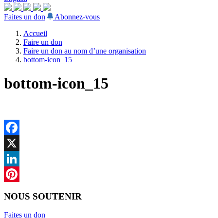
Faites un don
Abonnez-vous
Accueil
Faire un don
Faire un don au nom d’une organisation
bottom-icon_15
bottom-icon_15
Facebook
X
LinkedIn
Pinterest
NOUS SOUTENIR
Faites un don