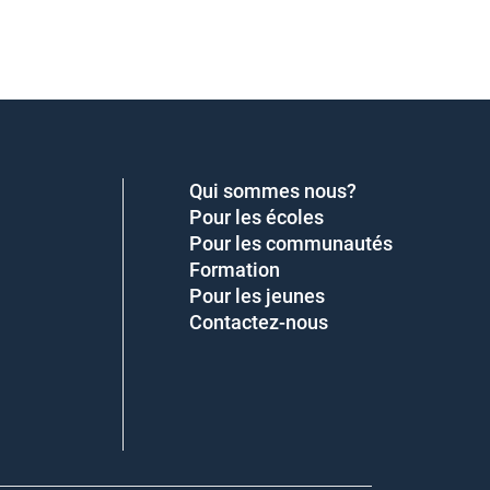
Qui sommes nous?
Pour les écoles
Pour les communautés
Formation
Pour les jeunes
Contactez-nous