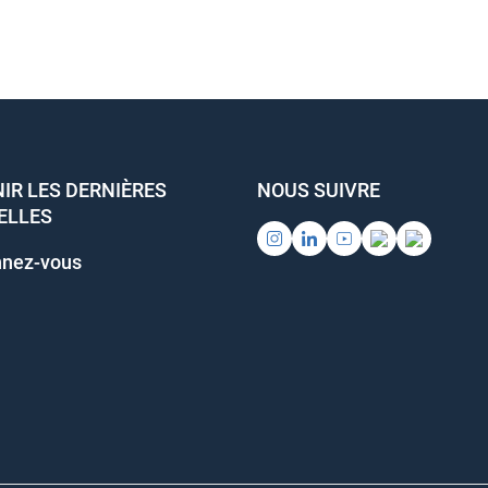
IR LES DERNIÈRES
NOUS SUIVRE
ELLES
nez-vous