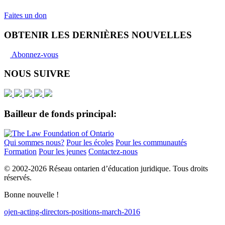
Faites un don
OBTENIR LES DERNIÈRES NOUVELLES
Abonnez-vous
NOUS SUIVRE
Bailleur de fonds principal:
Qui sommes nous?
Pour les écoles
Pour les communautés
Formation
Pour les jeunes
Contactez-nous
© 2002-
2026 Réseau ontarien d’éducation juridique. Tous droits
réservés.
Bonne nouvelle !
ojen-acting-directors-positions-march-2016