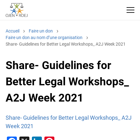
Accueil
Faire un don
Faire un don au nom d’une organisation
Share- Guidelines for Better Legal Workshops_ A2J Week 2021
Share- Guidelines for
Better Legal Workshops_
A2J Week 2021
Share- Guidelines for Better Legal Workshops_ A2J
Week 2021