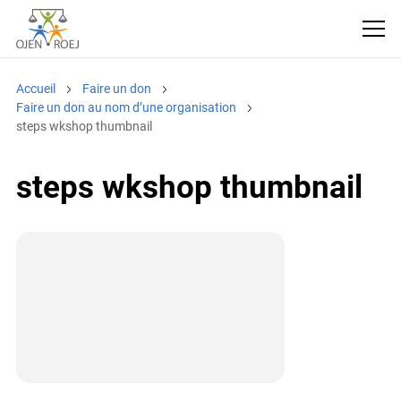
Accueil
Faire un don
Faire un don au nom d’une organisation
steps wkshop thumbnail
steps wkshop thumbnail