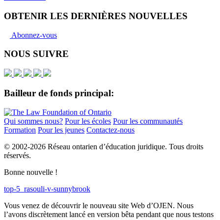
OBTENIR LES DERNIÈRES NOUVELLES
Abonnez-vous
NOUS SUIVRE
Bailleur de fonds principal:
Qui sommes nous?
Pour les écoles
Pour les communautés
Formation
Pour les jeunes
Contactez-nous
© 2002-
2026 Réseau ontarien d’éducation juridique. Tous droits
réservés.
Bonne nouvelle !
top-5_rasouli-v-sunnybrook
Vous venez de découvrir le nouveau site Web d’OJEN. Nous
l’avons discrètement lancé en version bêta pendant que nous testons