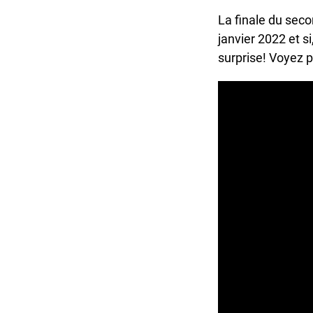
La finale du seco
janvier 2022 et si
surprise! Voyez p