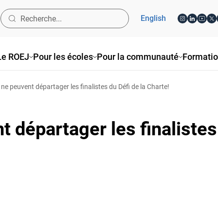
English
e ROEJ
Pour les écoles
Pour la communauté
Formatio
e peuvent départager les finalistes du Défi de la Charte!
 départager les finalistes