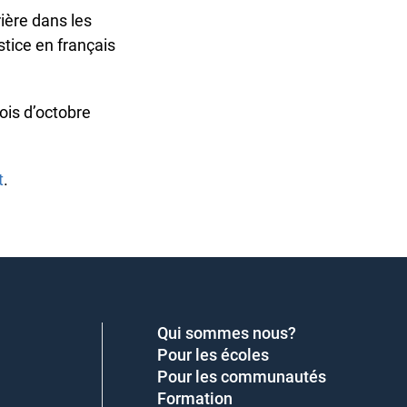
ère dans les
tice en français
is d’octobre
.
Qui sommes nous?
Pour les écoles
Pour les communautés
Formation