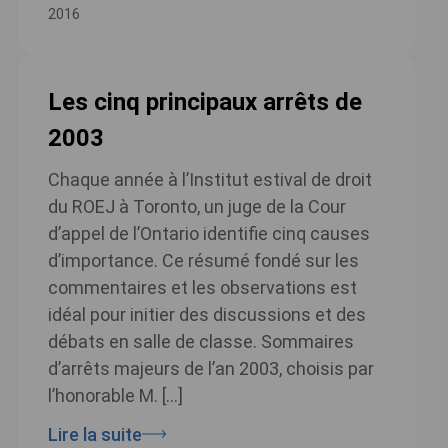
2016
Les cinq principaux arrêts de
2003
Chaque année à l’Institut estival de droit
du ROEJ à Toronto, un juge de la Cour
d’appel de l’Ontario identifie cinq causes
d’importance. Ce résumé fondé sur les
commentaires et les observations est
idéal pour initier des discussions et des
débats en salle de classe. Sommaires
d’arrêts majeurs de l’an 2003, choisis par
l’honorable M. […]
Lire la suite