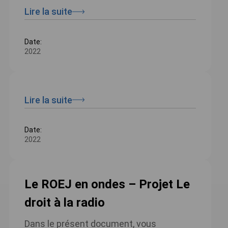
Lire la suite
Date:
2022
Lire la suite
Date:
2022
Le ROEJ en ondes – Projet Le
droit à la radio
Dans le présent document, vous