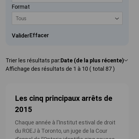
Format
Tous
Effacer
Valider
Trier les résultats par:
Date (de la plus récente)
Affichage des résultats de 1 à 10 ( total 87 )
Les cinq principaux arrêts de
2015
Chaque année à l’Institut estival de droit
du ROEJ à Toronto, un juge de la Cour