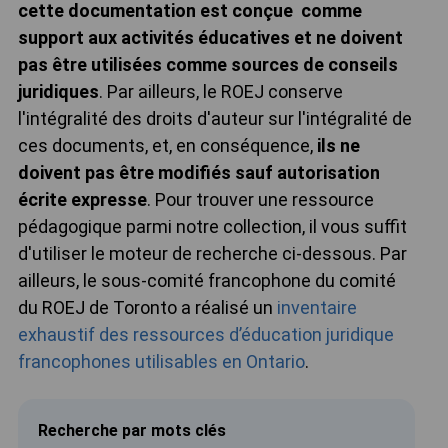
cette documentation est conçue comme
support aux activités éducatives et ne doivent
pas être utilisées comme sources de conseils
juridiques
. Par ailleurs, le ROEJ conserve
l'intégralité des droits d'auteur sur l'intégralité de
ces documents, et, en conséquence,
ils ne
doivent pas être modifiés sauf autorisation
écrite expresse
. Pour trouver une ressource
pédagogique parmi notre collection, il vous suffit
d'utiliser le moteur de recherche ci-dessous. Par
ailleurs, le sous-comité francophone du comité
du ROEJ de Toronto a réalisé un
inventaire
exhaustif des ressources d’éducation juridique
francophones utilisables en Ontario
.
Recherche par mots clés