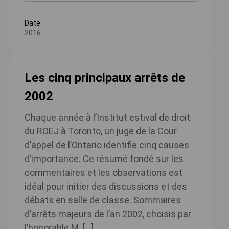
Date:
2016
Les cinq principaux arrêts de
2002
Chaque année à l’Institut estival de droit
du ROEJ à Toronto, un juge de la Cour
d’appel de l’Ontario identifie cinq causes
d’importance. Ce résumé fondé sur les
commentaires et les observations est
idéal pour initier des discussions et des
débats en salle de classe. Sommaires
d’arrêts majeurs de l’an 2002, choisis par
l’honorable M. […]