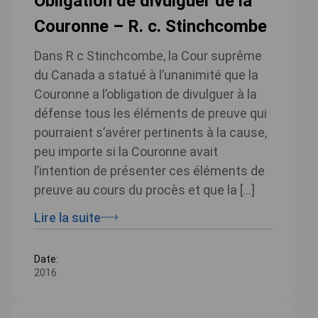
Obligation de divulguer de la
Couronne – R. c. Stinchcombe
Dans R c Stinchcombe, la Cour suprême
du Canada a statué à l’unanimité que la
Couronne a l’obligation de divulguer à la
défense tous les éléments de preuve qui
pourraient s’avérer pertinents à la cause,
peu importe si la Couronne avait
l’intention de présenter ces éléments de
preuve au cours du procès et que la […]
Lire la suite
Date:
2016