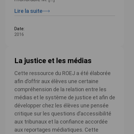
Lire la suite
Date:
2016
La justice et les médias
Cette ressource du ROEJ a été élaborée
afin d’offrir aux élèves une certaine
compréhension de la relation entre les
médias et le système de justice et afin de
développer chez les élèves une pensée
critique sur les questions d’accessibilité
aux tribunaux et la confiance accordée
aux reportages médiatiques. Cette