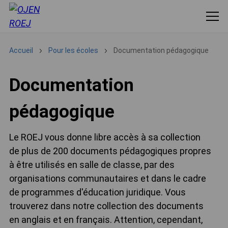
Accueil
Pour les écoles
Documentation pédagogique
Documentation
pédagogique
Le ROEJ vous donne libre accès à sa collection
de plus de 200 documents pédagogiques propres
à être utilisés en salle de classe, par des
organisations communautaires et dans le cadre
de programmes d'éducation juridique. Vous
trouverez dans notre collection des documents
en anglais et en français. Attention, cependant,