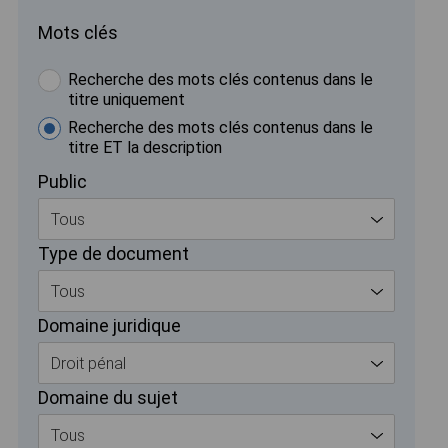
Mots clés
Recherche des mots clés contenus dans le
titre uniquement
Recherche des mots clés contenus dans le
titre ET la description
Public
Tous
Type de document
Tous
Domaine juridique
Droit pénal
Domaine du sujet
Tous