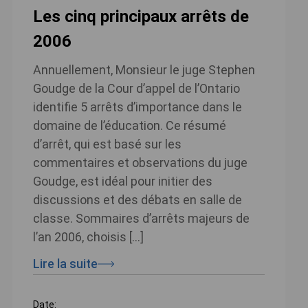
Les cinq principaux arrêts de
2006
Annuellement, Monsieur le juge Stephen
Goudge de la Cour d’appel de l’Ontario
identifie 5 arrêts d’importance dans le
domaine de l’éducation. Ce résumé
d’arrêt, qui est basé sur les
commentaires et observations du juge
Goudge, est idéal pour initier des
discussions et des débats en salle de
classe. Sommaires d’arrêts majeurs de
l’an 2006, choisis […]
Lire la suite
Date: