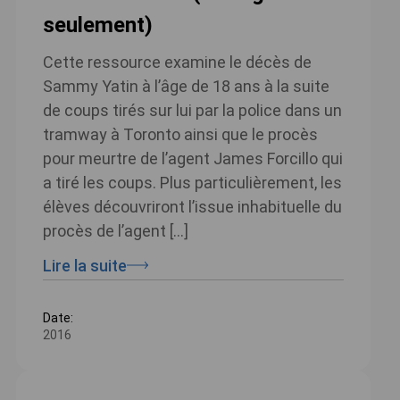
seulement)
Cette ressource examine le décès de
Sammy Yatin à l’âge de 18 ans à la suite
de coups tirés sur lui par la police dans un
tramway à Toronto ainsi que le procès
pour meurtre de l’agent James Forcillo qui
a tiré les coups. Plus particulièrement, les
élèves découvriront l’issue inhabituelle du
procès de l’agent […]
Lire la suite
Date:
2016