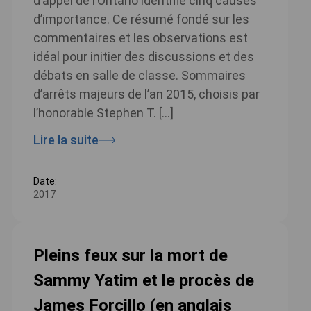
d’appel de l’Ontario identifie cinq causes
d’importance. Ce résumé fondé sur les
commentaires et les observations est
idéal pour initier des discussions et des
débats en salle de classe. Sommaires
d’arrêts majeurs de l’an 2015, choisis par
l’honorable Stephen T. […]
Lire la suite
Date:
2017
Pleins feux sur la mort de
Sammy Yatim et le procès de
James Forcillo (en anglais