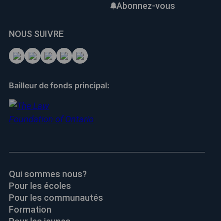
Abonnez-vous
NOUS SUIVRE
Bailleur de fonds principal:
Qui sommes nous?
Pour les écoles
Pour les communautés
Formation