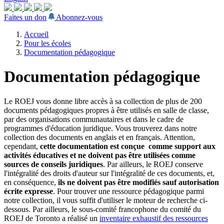
Faites un don
Abonnez-vous
Accueil
Pour les écoles
Documentation pédagogique
Documentation pédagogique
Le ROEJ vous donne libre accès à sa collection de plus de 200
documents pédagogiques propres à être utilisés en salle de classe,
par des organisations communautaires et dans le cadre de
programmes d'éducation juridique. Vous trouverez dans notre
collection des documents en anglais et en français. Attention,
cependant,
cette documentation est conçue comme support aux
activités éducatives et ne doivent pas être utilisées comme
sources de conseils juridiques
. Par ailleurs, le ROEJ conserve
l'intégralité des droits d'auteur sur l'intégralité de ces documents, et,
en conséquence,
ils ne doivent pas être modifiés sauf autorisation
écrite expresse
. Pour trouver une ressource pédagogique parmi
notre collection, il vous suffit d'utiliser le moteur de recherche ci-
dessous. Par ailleurs, le sous-comité francophone du comité du
ROEJ de Toronto a réalisé un
inventaire exhaustif des ressources