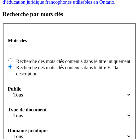
d’éducation juridique francophones utilisables en Ontario
.
Recherche par mots clés
Mots clés
Recherche des mots clés contenus dans le titre uniquement
Recherche des mots clés contenus dans le titre ET la
description
Public
Type de document
Domaine juridique