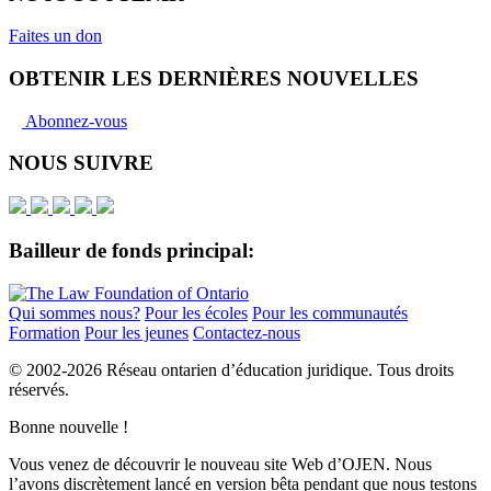
Faites un don
OBTENIR LES DERNIÈRES NOUVELLES
Abonnez-vous
NOUS SUIVRE
Bailleur de fonds principal:
Qui sommes nous?
Pour les écoles
Pour les communautés
Formation
Pour les jeunes
Contactez-nous
© 2002-
2026 Réseau ontarien d’éducation juridique. Tous droits
réservés.
Bonne nouvelle !
Vous venez de découvrir le nouveau site Web d’OJEN. Nous
l’avons discrètement lancé en version bêta pendant que nous testons