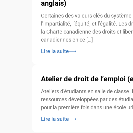
anglais)
Certaines des valeurs clés du système de j
l’impartialité, l’équité, et l’égalité. Les 
la Charte canadienne des droits et liber
canadiennes en ce […]
Lire la suite
Atelier de droit de l’emploi (e
Ateliers d’étudiants en salle de classe. 
ressources développées par des étudiants
pour la première fois dans une école ur
Lire la suite