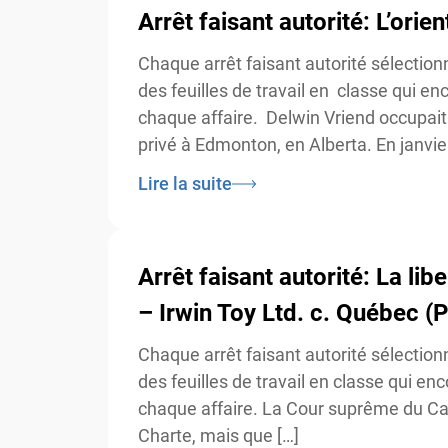
Arrêt faisant autorité: L’orien
Chaque arrêt faisant autorité sélection
des feuilles de travail en classe qui enc
chaque affaire. Delwin Vriend occupait 
privé à Edmonton, en Alberta. En janvier
Lire la suite
Arrêt faisant autorité: La lib
– Irwin Toy Ltd. c. Québec (P
Chaque arrêt faisant autorité sélection
des feuilles de travail en classe qui enc
chaque affaire. La Cour suprême du Canada
Charte, mais que […]