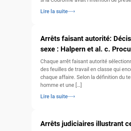
Lire la suite
Arrêts faisant autorité: Déci
sexe : Halpern et al. c. Procu
Chaque arrêt faisant autorité sélection
des feuilles de travail en classe qui enc
chaque affaire. Selon la définition du t
homme et une […]
Lire la suite
Arrêts judiciaires illustrant 