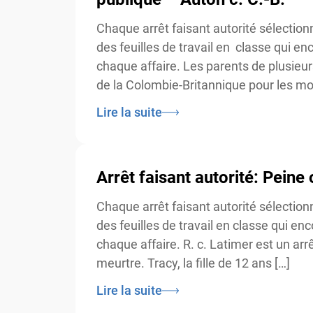
Chaque arrêt faisant autorité sélection
des feuilles de travail en classe qui enc
chaque affaire. Les parents de plusieur
de la Colombie-Britannique pour les motif
Lire la suite
Arrêt faisant autorité: Peine
Chaque arrêt faisant autorité sélection
des feuilles de travail en classe qui enc
chaque affaire. R. c. Latimer est un arrê
meurtre. Tracy, la fille de 12 ans […]
Lire la suite