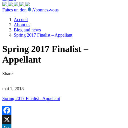
Faites un don
Abonnez-vous
Accueil
About us
Blog and news
Spring 2017 Finalist – Appellant
Spring 2017 Finalist –
Appellant
Share
mai 1, 2018
Spring 2017 Finalist - Appellant
Facebook