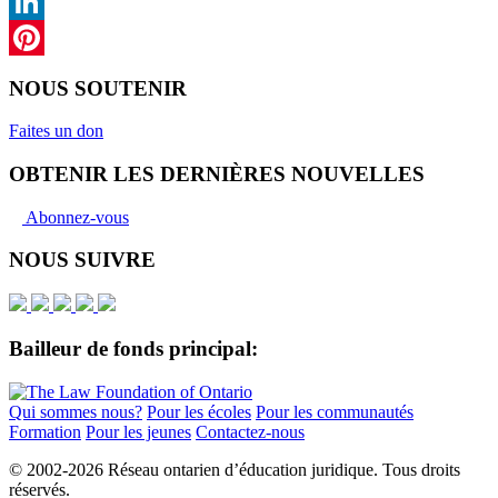
X
LinkedIn
Pinterest
NOUS SOUTENIR
Faites un don
OBTENIR LES DERNIÈRES NOUVELLES
Abonnez-vous
NOUS SUIVRE
Bailleur de fonds principal:
Qui sommes nous?
Pour les écoles
Pour les communautés
Formation
Pour les jeunes
Contactez-nous
© 2002-
2026 Réseau ontarien d’éducation juridique. Tous droits
réservés.