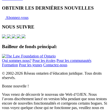
OBTENIR LES DERNIÈRES NOUVELLES
Abonnez-vous
NOUS SUIVRE
Bailleur de fonds principal:
Qui sommes nous?
Pour les écoles
Pour les communautés
Formation
Pour les jeunes
Contactez-nous
© 2002-
2026 Réseau ontarien d’éducation juridique. Tous droits
réservés.
Bonne nouvelle !
Vous venez de découvrir le nouveau site Web d’OJEN. Nous
l’avons discrètement lancé en version bêta pendant que nous testons
encore de nouvelles fonctionnalités et corrigeons certains bogues. Si
vous voyez quelque chose qui ne fonctionne pas, veuillez nous en