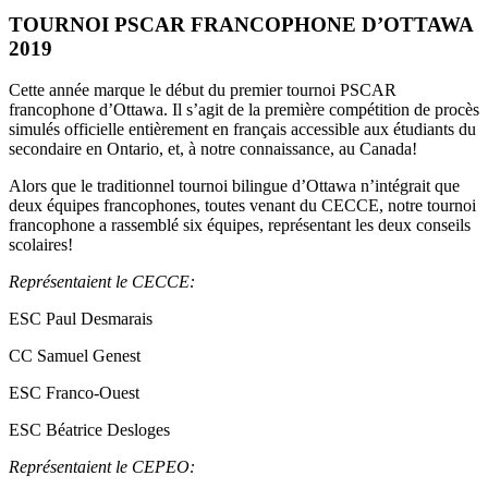
TOURNOI PSCAR FRANCOPHONE D’OTTAWA
2019
Cette année marque le début du premier tournoi PSCAR
francophone d’Ottawa. Il s’agit de la première compétition de procès
simulés officielle entièrement en français accessible aux étudiants du
secondaire en Ontario, et, à notre connaissance, au Canada!
Alors que le traditionnel tournoi bilingue d’Ottawa n’intégrait que
deux équipes francophones, toutes venant du CECCE, notre tournoi
francophone a rassemblé six équipes, représentant les deux conseils
scolaires!
Représentaient le CECCE:
ESC Paul Desmarais
CC Samuel Genest
ESC Franco-Ouest
ESC Béatrice Desloges
Représentaient le CEPEO: