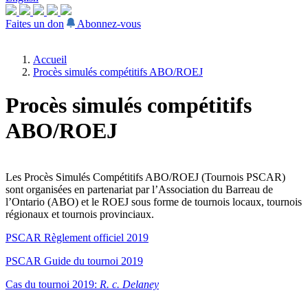
Faites un don
Abonnez-vous
Accueil
Procès simulés compétitifs ABO/ROEJ
Procès simulés compétitifs
ABO/ROEJ
Les Procès Simulés Compétitifs ABO/ROEJ (Tournois PSCAR)
sont organisées en partenariat par l’Association du Barreau de
l’Ontario (ABO) et le ROEJ sous forme de tournois locaux, tournois
régionaux et tournois provinciaux.
PSCAR Règlement officiel 2019
PSCAR Guide du tournoi 2019
Cas du tournoi 2019:
R. c. Delaney