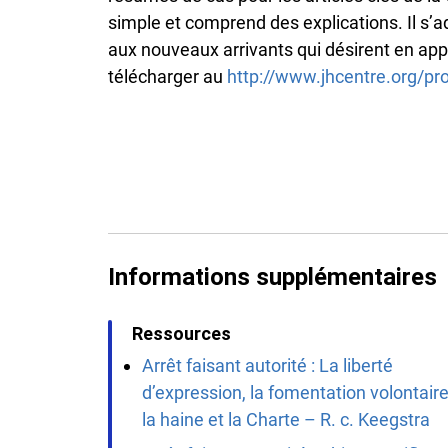
simple et comprend des explications. Il s’a
aux nouveaux arrivants qui désirent en ap
télécharger au
http://www.jhcentre.org/pr
Informations supplémentaires
Ressources
Arrêt faisant autorité : La liberté
d’expression, la fomentation volontair
la haine et la Charte – R. c. Keegstra