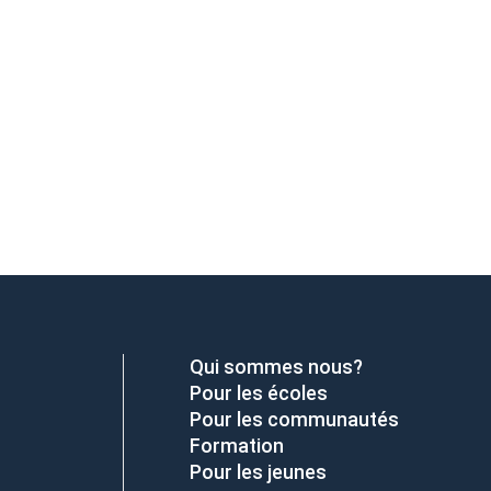
Qui sommes nous?
Pour les écoles
Pour les communautés
Formation
Pour les jeunes