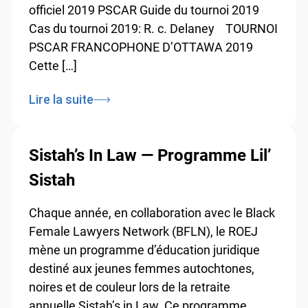
officiel 2019 PSCAR Guide du tournoi 2019
Cas du tournoi 2019: R. c. Delaney TOURNOI
PSCAR FRANCOPHONE D’OTTAWA 2019
Cette […]
Lire la suite
Sistah’s In Law — Programme Lil’
Sistah
Chaque année, en collaboration avec le Black
Female Lawyers Network (BFLN), le ROEJ
mène un programme d’éducation juridique
destiné aux jeunes femmes autochtones,
noires et de couleur lors de la retraite
annuelle Sistah’s in Law. Ce programme