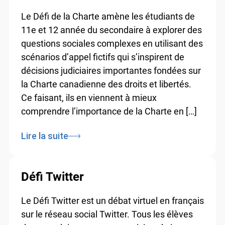
Le Défi de la Charte amène les étudiants de
11e et 12 année du secondaire à explorer des
questions sociales complexes en utilisant des
scénarios d’appel fictifs qui s’inspirent de
décisions judiciaires importantes fondées sur
la Charte canadienne des droits et libertés.
Ce faisant, ils en viennent à mieux
comprendre l’importance de la Charte en […]
Lire la suite
Défi Twitter
Le Défi Twitter est un débat virtuel en français
sur le réseau social Twitter. Tous les élèves