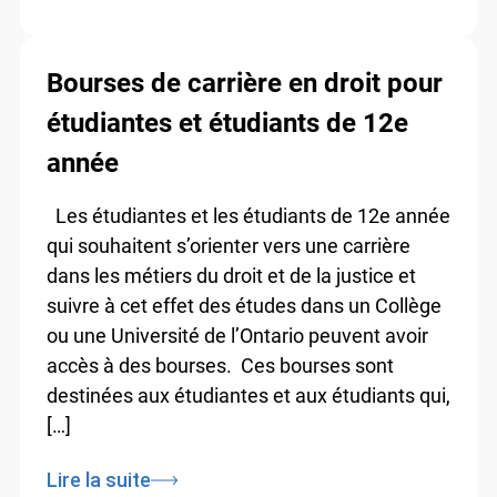
Bourses de carrière en droit pour
étudiantes et étudiants de 12e
année
Les étudiantes et les étudiants de 12e année
qui souhaitent s’orienter vers une carrière
dans les métiers du droit et de la justice et
suivre à cet effet des études dans un Collège
ou une Université de l’Ontario peuvent avoir
accès à des bourses. Ces bourses sont
destinées aux étudiantes et aux étudiants qui,
[…]
Lire la suite