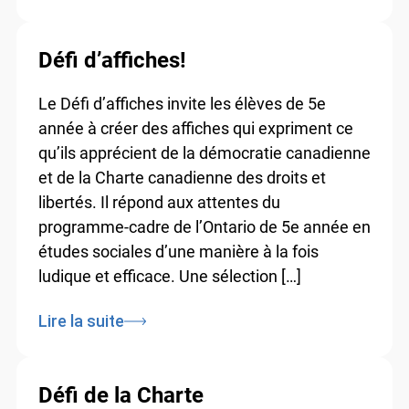
Défi d’affiches!
Le Défi d’affiches invite les élèves de 5e
année à créer des affiches qui expriment ce
qu’ils apprécient de la démocratie canadienne
et de la Charte canadienne des droits et
libertés. Il répond aux attentes du
programme-cadre de l’Ontario de 5e année en
études sociales d’une manière à la fois
ludique et efficace. Une sélection […]
Lire la suite
Défi de la Charte