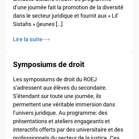
d’une journée fait la promotion de la diversité
dans le secteur juridique et fournit aux « Lil’
Sistahs » (jeunes […]
Lire la suite
Symposiums de droit
Les symposiums de droit du ROEJ
s’adressent aux élèves du secondaire.
S’étendant sur toute une journée, ils
permettent une véritable immersion dans
l’univers juridique. Au programme: des
présentations et ateliers engageants et
interactifs offerts par des universitaire et des
professionnels du secteur de la justice. Ces