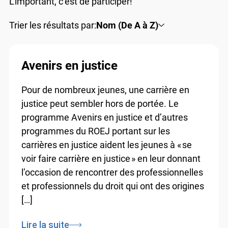
L’important, c’est de participer!
Trier les résultats par:
Nom (De A à Z)
Avenirs en justice
Pour de nombreux jeunes, une carrière en
justice peut sembler hors de portée. Le
programme Avenirs en justice et d’autres
programmes du ROEJ portant sur les
carrières en justice aident les jeunes à « se
voir faire carrière en justice » en leur donnant
l’occasion de rencontrer des professionnelles
et professionnels du droit qui ont des origines
[…]
Lire la suite