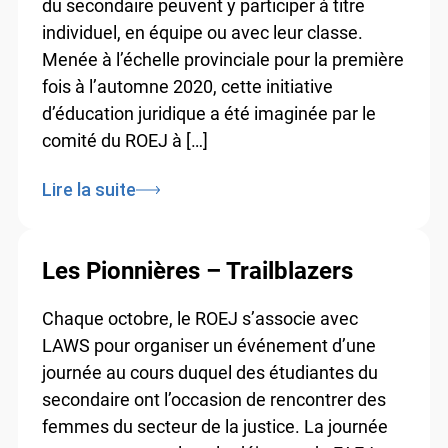
du secondaire peuvent y participer à titre
individuel, en équipe ou avec leur classe.
Menée à l’échelle provinciale pour la première
fois à l’automne 2020, cette initiative
d’éducation juridique a été imaginée par le
comité du ROEJ à […]
Lire la suite
Les Pionnières – Trailblazers
Chaque octobre, le ROEJ s’associe avec
LAWS pour organiser un événement d’une
journée au cours duquel des étudiantes du
secondaire ont l’occasion de rencontrer des
femmes du secteur de la justice. La journée