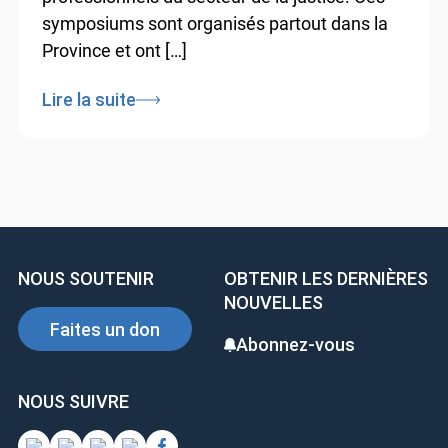
symposiums sont organisés partout dans la
Province et ont […]
Lire la suite
NOUS SOUTENIR
OBTENIR LES DERNIÈRES
NOUVELLES
Faites un don
Abonnez-vous
NOUS SUIVRE