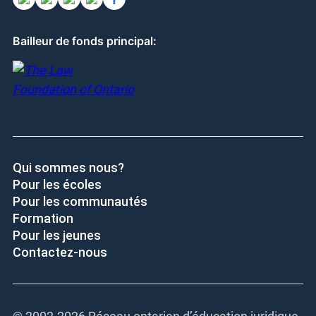
Bailleur de fonds principal:
Qui sommes nous?
Pour les écoles
Pour les communautés
Formation
Pour les jeunes
Contactez-nous