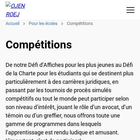
Accueil
Pour les écoles
Compétitions
Compétitions
De notre Défi d’Affiches pour les plus jeunes au Défi
de la Charte pour les étudiants qui se destinent plus
particulièrement à des carrières juridiques, en
passant par les tournois de procès simulés
compétitifs ou tout le monde peut participer selon
son niveau d’intérêt, jouant le rôle d’un avocat, d’un
témoin ou d’un greffier, nous offrons toute une
gamme de programmes dans lesquels
l’apprentissage est rendu ludique et amusant.