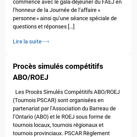
commence avec le gala-déjeuner du FAEJ en
l’honneur de la Journée de l’affaire «
personne » ainsi qu’une séance spéciale de
questions et réponses […]
Lire la suite
Procès simulés compétitifs
ABO/ROEJ
Les Procès Simulés Compétitifs ABO/ROEJ
(Tournois PSCAR) sont organisées en
partenariat par l’Association du Barreau de
l’Ontario (ABO) et le ROEJ sous forme de
tournois locaux, tournois régionaux et
tournois provinciaux. PSCAR Règlement