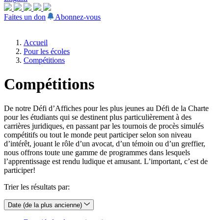
Faites un don
Abonnez-vous
Accueil
Pour les écoles
Compétitions
Compétitions
De notre Défi d’Affiches pour les plus jeunes au Défi de la Charte
pour les étudiants qui se destinent plus particulièrement à des
carrières juridiques, en passant par les tournois de procès simulés
compétitifs ou tout le monde peut participer selon son niveau
d’intérêt, jouant le rôle d’un avocat, d’un témoin ou d’un greffier,
nous offrons toute une gamme de programmes dans lesquels
l’apprentissage est rendu ludique et amusant. L’important, c’est de
participer!
Trier les résultats par:
Date (de la plus ancienne)