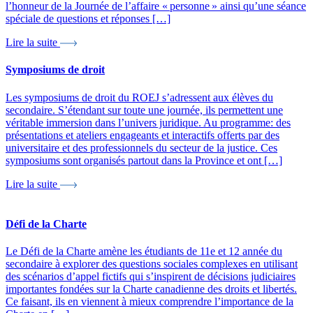
l’honneur de la Journée de l’affaire « personne » ainsi qu’une séance
spéciale de questions et réponses […]
Lire la suite
Symposiums de droit
Les symposiums de droit du ROEJ s’adressent aux élèves du
secondaire. S’étendant sur toute une journée, ils permettent une
véritable immersion dans l’univers juridique. Au programme: des
présentations et ateliers engageants et interactifs offerts par des
universitaire et des professionnels du secteur de la justice. Ces
symposiums sont organisés partout dans la Province et ont […]
Lire la suite
Défi de la Charte
Le Défi de la Charte amène les étudiants de 11e et 12 année du
secondaire à explorer des questions sociales complexes en utilisant
des scénarios d’appel fictifs qui s’inspirent de décisions judiciaires
importantes fondées sur la Charte canadienne des droits et libertés.
Ce faisant, ils en viennent à mieux comprendre l’importance de la