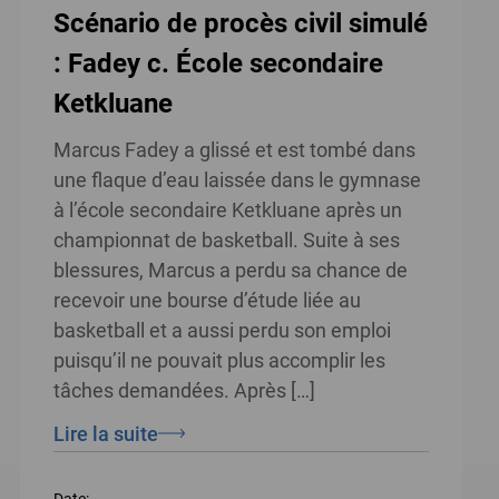
Scénario de procès civil simulé
: Fadey c. École secondaire
Ketkluane
Marcus Fadey a glissé et est tombé dans
une flaque d’eau laissée dans le gymnase
à l’école secondaire Ketkluane après un
championnat de basketball. Suite à ses
blessures, Marcus a perdu sa chance de
recevoir une bourse d’étude liée au
basketball et a aussi perdu son emploi
puisqu’il ne pouvait plus accomplir les
tâches demandées. Après […]
Lire la suite