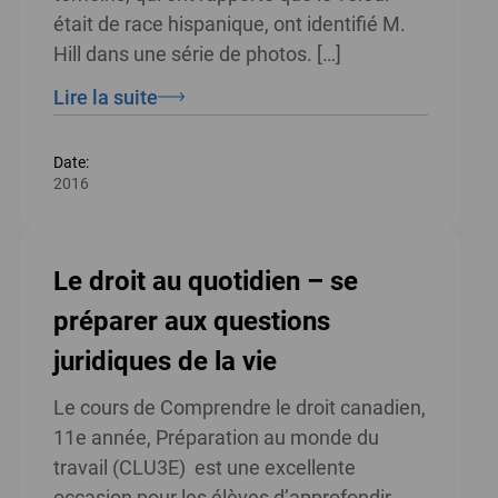
était de race hispanique, ont identifié M.
Hill dans une série de photos. […]
Lire la suite
Date:
2016
Le droit au quotidien – se
préparer aux questions
juridiques de la vie
Le cours de Comprendre le droit canadien,
11e année, Préparation au monde du
travail (CLU3E) est une excellente
occasion pour les élèves d’approfondir