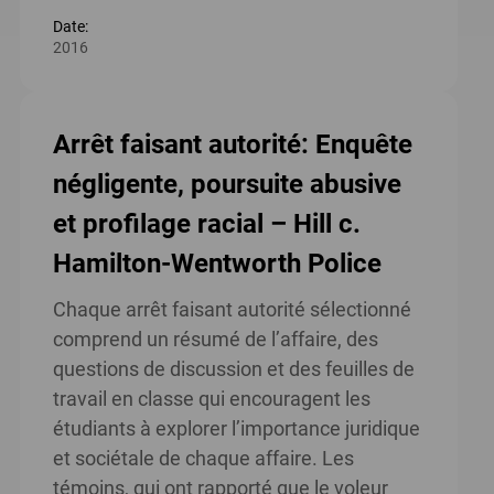
Date:
2016
Arrêt faisant autorité: Enquête
négligente, poursuite abusive
et profilage racial – Hill c.
Hamilton-Wentworth Police
Chaque arrêt faisant autorité sélectionné
comprend un résumé de l’affaire, des
questions de discussion et des feuilles de
travail en classe qui encouragent les
étudiants à explorer l’importance juridique
et sociétale de chaque affaire. Les
témoins, qui ont rapporté que le voleur