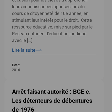
leurs connaissances apprises lors du
cours de citoyenneté de 10e année, en
stimulant leur intérêt pour le droit. Cette
ressource éducative, mise sur pied par le
Réseau ontarien d’éducation juridique
avec le […]
Lire la suite
Date:
2016
Arrêt faisant autorité : BCE c.
Les détenteurs de débentures
de 1976