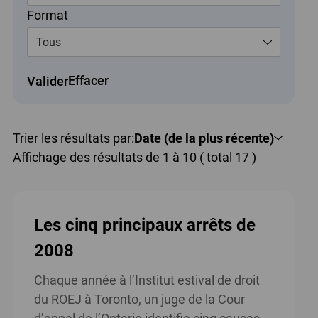
Format
Tous
Effacer
Valider
Trier les résultats par:
Date (de la plus récente)
Affichage des résultats de 1 à 10 ( total 17 )
Les cinq principaux arrêts de
2008
Chaque année à l’Institut estival de droit
du ROEJ à Toronto, un juge de la Cour