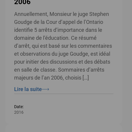
2006
Annuellement, Monsieur le juge Stephen
Goudge de la Cour d’appel de l’Ontario
identifie 5 arrêts d’importance dans le
domaine de l’éducation. Ce résumé
d’arrêt, qui est basé sur les commentaires
et observations du juge Goudge, est idéal
pour initier des discussions et des débats
en salle de classe. Sommaires d’arrêts
majeurs de l’an 2006, choisis […]
Lire la suite
Date:
2016