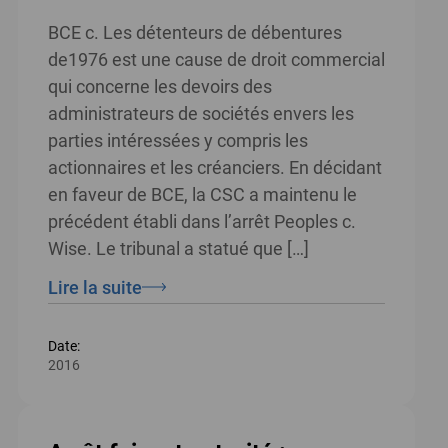
BCE c. Les détenteurs de débentures
de1976 est une cause de droit commercial
qui concerne les devoirs des
administrateurs de sociétés envers les
parties intéressées y compris les
actionnaires et les créanciers. En décidant
en faveur de BCE, la CSC a maintenu le
précédent établi dans l’arrêt Peoples c.
Wise. Le tribunal a statué que […]
Lire la suite
Date:
2016