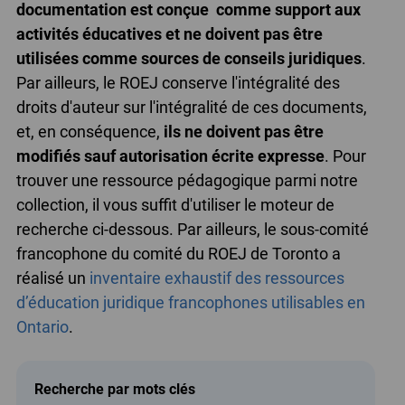
documentation est conçue comme support aux
activités éducatives et ne doivent pas être
utilisées comme sources de conseils juridiques
.
Par ailleurs, le ROEJ conserve l'intégralité des
droits d'auteur sur l'intégralité de ces documents,
et, en conséquence,
ils ne doivent pas être
modifiés sauf autorisation écrite expresse
. Pour
trouver une ressource pédagogique parmi notre
collection, il vous suffit d'utiliser le moteur de
recherche ci-dessous. Par ailleurs, le sous-comité
francophone du comité du ROEJ de Toronto a
réalisé un
inventaire exhaustif des ressources
d’éducation juridique francophones utilisables en
Ontario
.
Recherche par mots clés