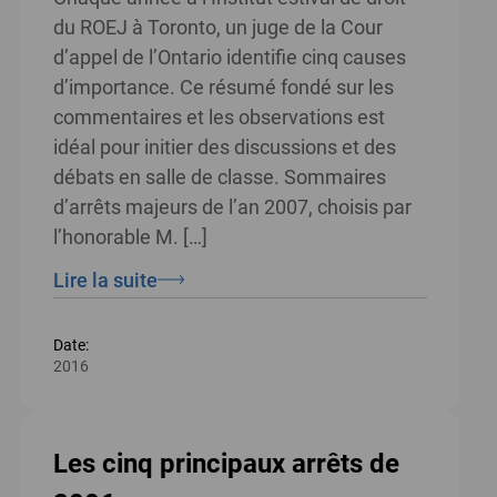
du ROEJ à Toronto, un juge de la Cour
d’appel de l’Ontario identifie cinq causes
d’importance. Ce résumé fondé sur les
commentaires et les observations est
idéal pour initier des discussions et des
débats en salle de classe. Sommaires
d’arrêts majeurs de l’an 2007, choisis par
l’honorable M. […]
Lire la suite
Date:
2016
Les cinq principaux arrêts de