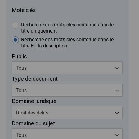
Mots clés
Recherche des mots clés contenus dans le
titre uniquement
Recherche des mots clés contenus dans le
titre ET la description
Public
Tous
Type de document
Tous
Domaine juridique
Droit des délits
Domaine du sujet
Tous