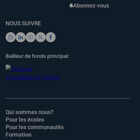
Abonnez-vous
NOUS SUIVRE
Bailleur de fonds principal:
Qui sommes nous?
Pour les écoles
Pour les communautés
Formation