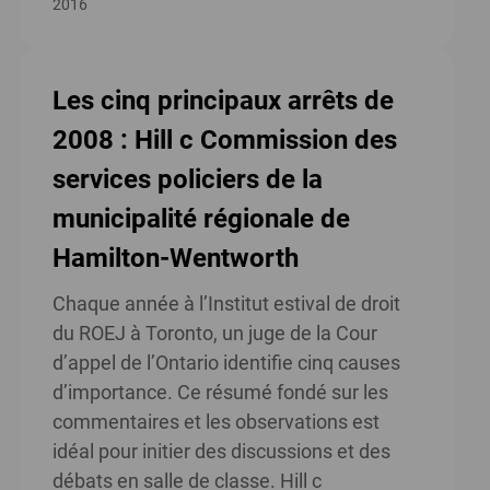
2016
Les cinq principaux arrêts de
2008 : Hill c Commission des
services policiers de la
municipalité régionale de
Hamilton-Wentworth
Chaque année à l’Institut estival de droit
du ROEJ à Toronto, un juge de la Cour
d’appel de l’Ontario identifie cinq causes
d’importance. Ce résumé fondé sur les
commentaires et les observations est
idéal pour initier des discussions et des
débats en salle de classe. Hill c