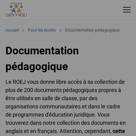
Accueil
Pour les écoles
Documentation pédagogique
Documentation
pédagogique
Le ROEJ vous donne libre accès à sa collection de
plus de 200 documents pédagogiques propres à
être utilisés en salle de classe, par des
organisations communautaires et dans le cadre
de programmes d'éducation juridique. Vous
trouverez dans notre collection des documents en
anglais et en français. Attention, cependant,
cette