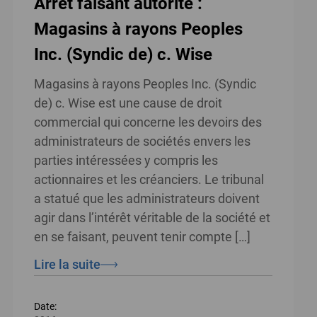
Arrêt faisant autorité :
Magasins à rayons Peoples
Inc. (Syndic de) c. Wise
Magasins à rayons Peoples Inc. (Syndic
de) c. Wise est une cause de droit
commercial qui concerne les devoirs des
administrateurs de sociétés envers les
parties intéressées y compris les
actionnaires et les créanciers. Le tribunal
a statué que les administrateurs doivent
agir dans l’intérêt véritable de la société et
en se faisant, peuvent tenir compte […]
Lire la suite
Date: