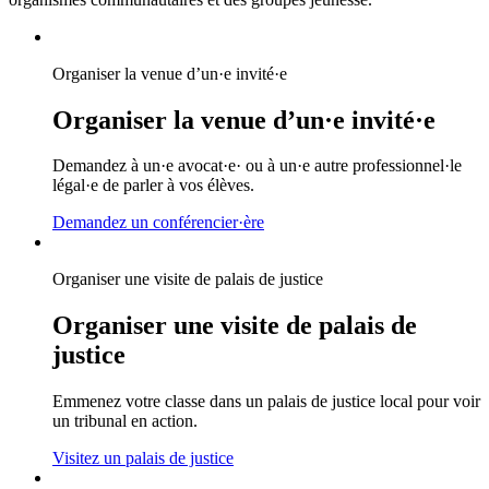
Organiser la venue d’un·e invité·e
Organiser la venue d’un·e invité·e
Demandez à un·e avocat·e· ou à un·e autre professionnel·le
légal·e de parler à vos élèves.
Demandez un conférencier·ère
Organiser une visite de palais de justice
Organiser une visite de palais de
justice
Emmenez votre classe dans un palais de justice local pour voir
un tribunal en action.
Visitez un palais de justice