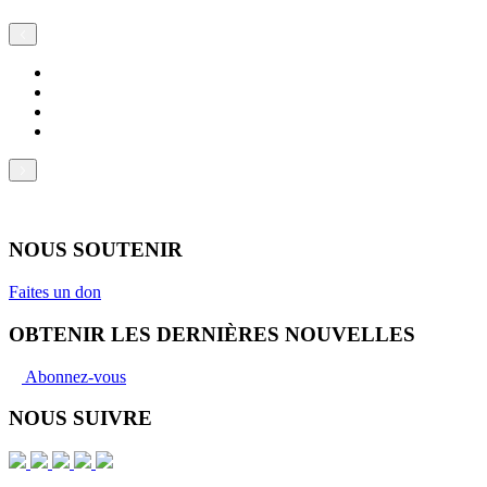
NOUS SOUTENIR
Faites un don
OBTENIR LES DERNIÈRES NOUVELLES
Abonnez-vous
NOUS SUIVRE