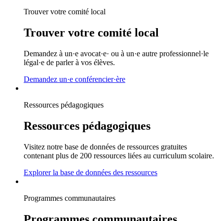
Trouver votre comité local
Trouver votre comité local
Demandez à un·e avocat·e· ou à un·e autre professionnel·le
légal·e de parler à vos élèves.
Demandez un·e conférencier·ère
Ressources pédagogiques
Ressources pédagogiques
Visitez notre base de données de ressources gratuites
contenant plus de 200 ressources liées au curriculum scolaire.
Explorer la base de données des ressources
Programmes communautaires
Programmes communautaires