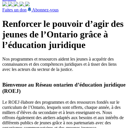
Faites un don
Abonnez-vous
Renforcer le pouvoir d’agir des
jeunes de l’Ontario grâce à
l’éducation juridique
Nos programmes et ressources aident les jeunes à acquérir des
connaissances et des compétences juridiques et à tisser des liens
avec les acteurs du secteur de la justice.
Bienvenue au Réseau ontarien d’éducation juridique
(ROEJ)
Le ROEJ élabore des programmes et des ressources fondés sur le
curriculum de l’Ontario, lesquels sont offerts, chaque année, à des
milliers d’élèves du secondaire et à leurs enseignant·es. Nous
offrons également des ateliers adaptés aux besoins et aux intérêts de
différents publics de jeunes grâce à nos partenariats avec des
organismes communautaires et des groupes jeunesse.