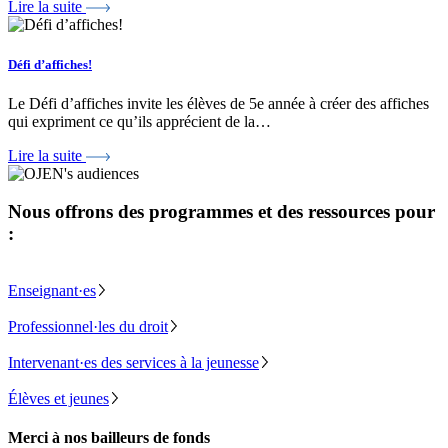
Lire la suite
Défi d’affiches!
Le Défi d’affiches invite les élèves de 5e année à créer des affiches
qui expriment ce qu’ils apprécient de la…
Lire la suite
Nous offrons des programmes et des ressources pour
:
Enseignant·es
Professionnel·les du droit
Intervenant·es des services à la jeunesse
Élèves et jeunes
Merci à nos bailleurs de fonds