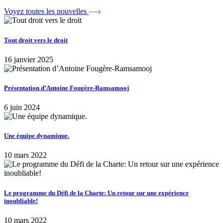
Voyez toutes les nouvelles
Tout droit vers le droit
16 janvier 2025
Présentation d’Antoine Fougère-Ramsamooj
6 juin 2024
Une équipe dynamique.
10 mars 2022
Le programme du Défi de la Charte: Un retour sur une expérience
inoubliable!
10 mars 2022