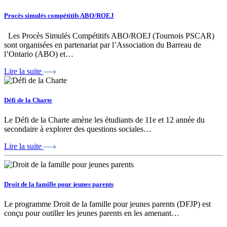
Procès simulés compétitifs ABO/ROEJ
Les Procès Simulés Compétitifs ABO/ROEJ (Tournois PSCAR)
sont organisées en partenariat par l’Association du Barreau de
l’Ontario (ABO) et…
Lire la suite
Défi de la Charte
Le Défi de la Charte amène les étudiants de 11e et 12 année du
secondaire à explorer des questions sociales…
Lire la suite
Droit de la famille pour jeunes parents
Le programme Droit de la famille pour jeunes parents (DFJP) est
conçu pour outiller les jeunes parents en les amenant…