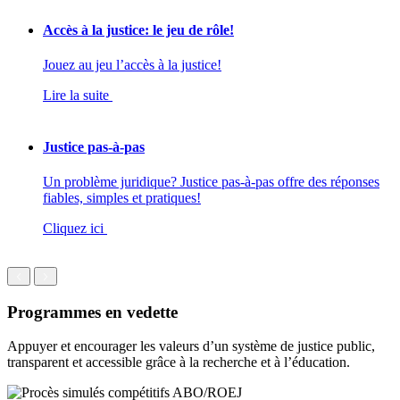
Accès à la justice: le jeu de rôle!
Jouez au jeu l’accès à la justice!
Lire la suite
Justice pas-à-pas
Un problème juridique? Justice pas-à-pas offre des réponses
fiables, simples et pratiques!
Cliquez ici
Programmes en vedette
Appuyer et encourager les valeurs d’un système de justice public,
transparent et accessible grâce à la recherche et à l’éducation.