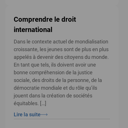
Comprendre le droit
international
Dans le contexte actuel de mondialisation
croissante, les jeunes sont de plus en plus
appelés à devenir des citoyens du monde.
En tant que tels, ils doivent avoir une
bonne compréhension de la justice
sociale, des droits de la personne, de la
démocratie mondiale et du rôle qu’ils
jouent dans la création de sociétés
équitables. […]
Lire la suite