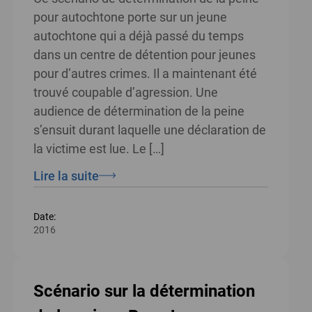
pour autochtone porte sur un jeune
autochtone qui a déjà passé du temps
dans un centre de détention pour jeunes
pour d’autres crimes. Il a maintenant été
trouvé coupable d’agression. Une
audience de détermination de la peine
s’ensuit durant laquelle une déclaration de
la victime est lue. Le […]
Lire la suite
Date:
2016
Scénario sur la détermination