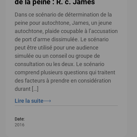
de la peine : R. c. James
Dans ce scénario de détermination de la
peine pour autochtone, James, un jeune
autochtone, plaide coupable à l’accusation
de port d’arme dissimulée. Le scénario
peut être utilisé pour une audience
simulée ou un conseil ou groupe de
consultation ou les deux. Le scénario
comprend plusieurs questions qui traitent
des facteurs à prendre en considération
durant […]
Lire la suite
Date:
2016