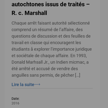
autochtones issus de traités –
R. c. Marshall
Chaque arrêt faisant autorité sélectionné
comprend un résumé de l’affaire, des
questions de discussion et des feuilles de
travail en classe qui encouragent les
étudiants å explorer l’importance juridique
et sociétale de chaque affaire. En 1993,
Donald Marhsall Jr., un Indien micmac, a
été arrêté et accusé de vendre des
anguilles sans permis, de pêcher […]
Lire la suite
Date:
2016