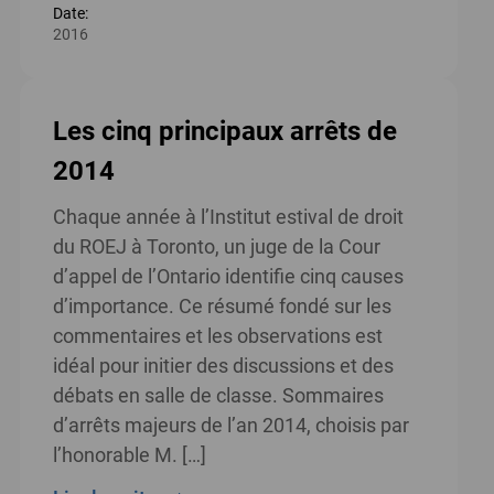
Date:
2016
Les cinq principaux arrêts de
2014
Chaque année à l’Institut estival de droit
du ROEJ à Toronto, un juge de la Cour
d’appel de l’Ontario identifie cinq causes
d’importance. Ce résumé fondé sur les
commentaires et les observations est
idéal pour initier des discussions et des
débats en salle de classe. Sommaires
d’arrêts majeurs de l’an 2014, choisis par
l’honorable M. […]