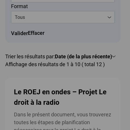
Format
Tous
Effacer
Valider
Trier les résultats par:
Date (de la plus récente)
Affichage des résultats de 1 à 10 ( total 12 )
Le ROEJ en ondes – Projet Le
droit à la radio
Dans le présent document, vous trouverez
toutes les étapes de planification