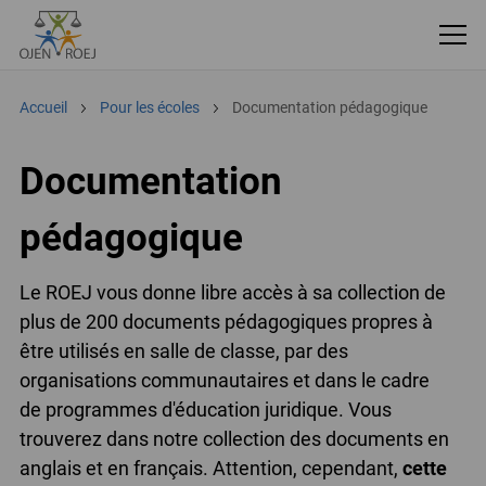
Accueil
Pour les écoles
Documentation pédagogique
Documentation
pédagogique
Le ROEJ vous donne libre accès à sa collection de
plus de 200 documents pédagogiques propres à
être utilisés en salle de classe, par des
organisations communautaires et dans le cadre
de programmes d'éducation juridique. Vous
trouverez dans notre collection des documents en
anglais et en français. Attention, cependant,
cette