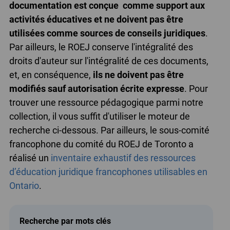
documentation est conçue comme support aux
activités éducatives et ne doivent pas être
utilisées comme sources de conseils juridiques
.
Par ailleurs, le ROEJ conserve l'intégralité des
droits d'auteur sur l'intégralité de ces documents,
et, en conséquence,
ils ne doivent pas être
modifiés sauf autorisation écrite expresse
. Pour
trouver une ressource pédagogique parmi notre
collection, il vous suffit d'utiliser le moteur de
recherche ci-dessous. Par ailleurs, le sous-comité
francophone du comité du ROEJ de Toronto a
réalisé un
inventaire exhaustif des ressources
d’éducation juridique francophones utilisables en
Ontario
.
Recherche par mots clés