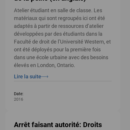
Atelier étudiant en salle de classe. Les
matériaux qui sont regroupés ici ont été
adaptés à partir de ressources d’atelier
développées par des étudiants dans la
Faculté de droit de l’Université Western, et
ont été déployés pour la première fois
dans une école urbaine avec des besoins
élevés en London, Ontario.
Lire la suite
Date:
2016
Arrêt faisant autorité: Droits