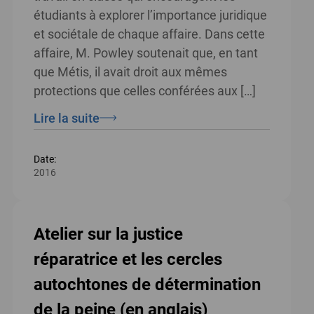
étudiants à explorer l’importance juridique
et sociétale de chaque affaire. Dans cette
affaire, M. Powley soutenait que, en tant
que Métis, il avait droit aux mêmes
protections que celles conférées aux […]
Lire la suite
Date:
2016
Atelier sur la justice
réparatrice et les cercles
autochtones de détermination
de la peine (en anglais)