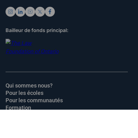
Bailleur de fonds principal:
Qui sommes nous?
Pour les écoles
Pour les communautés
Formation
Pour les jeunes
Contactez-nous