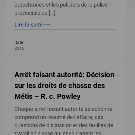
autochtones et les policiers de la police
provinciale de […]
Lire la suite
Date:
2016
Arrêt faisant autorité: Décision
sur les droits de chasse des
Métis – R. c. Powley
Chaque arrêt faisant autorité sélectionné
comprend un résumé de l’affaire, des
questions de discussion et des feuilles de
travail en classe qui encouragent les