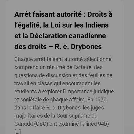
Arrêt faisant autorité : Droits à
l’égalité, la Loi sur les Indiens
et la Déclaration canadienne
des droits – R. c. Drybones
Chaque arrét faisant autorité sélectionné
comprend un résumé de l’affaire, des
questions de discussion et des feuilles de
travail en classe qui encouragent les
étudiants à explorer l’importance juridique
et sociétale de chaque affaire. En 1970,
dans l’affaire R. c. Drybones, les juges
majoritaires de la Cour suprême du
Canada (CSC) ont examiné l’alinéa 94b)
[…]