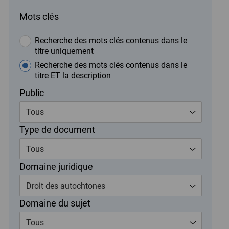
Mots clés
Recherche des mots clés contenus dans le
titre uniquement
Recherche des mots clés contenus dans le
titre ET la description
Public
Tous
Type de document
Tous
Domaine juridique
Droit des autochtones
Domaine du sujet
Tous