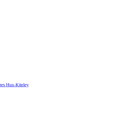
ires Hux-Kiteley