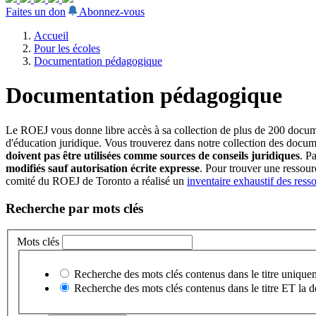
Faites un don
Abonnez-vous
Accueil
Pour les écoles
Documentation pédagogique
Documentation pédagogique
Le ROEJ vous donne libre accès à sa collection de plus de 200 docume
d'éducation juridique. Vous trouverez dans notre collection des docume
doivent pas être utilisées comme sources de conseils juridiques
. P
modifiés sauf autorisation écrite expresse
. Pour trouver une ressour
comité du ROEJ de Toronto a réalisé un
inventaire exhaustif des ress
Recherche par mots clés
Mots clés
Recherche des mots clés contenus dans le titre unique
Recherche des mots clés contenus dans le titre ET la d