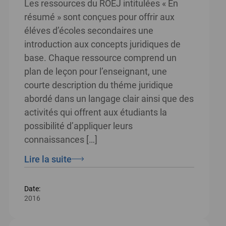
Les ressources du ROEJ intitulées « En
résumé » sont conçues pour offrir aux
éléves d’écoles secondaires une
introduction aux concepts juridiques de
base. Chaque ressource comprend un
plan de leçon pour l’enseignant, une
courte description du théme juridique
abordé dans un langage clair ainsi que des
activités qui offrent aux étudiants la
possibilité d’appliquer leurs
connaissances […]
Lire la suite
Date:
2016