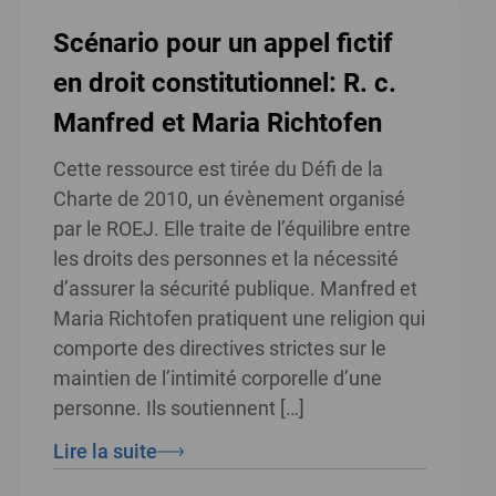
Scénario pour un appel fictif
en droit constitutionnel: R. c.
Manfred et Maria Richtofen
Cette ressource est tirée du Défi de la
Charte de 2010, un évènement organisé
par le ROEJ. Elle traite de l’équilibre entre
les droits des personnes et la nécessité
d’assurer la sécurité publique. Manfred et
Maria Richtofen pratiquent une religion qui
comporte des directives strictes sur le
maintien de l’intimité corporelle d’une
personne. Ils soutiennent […]
Lire la suite