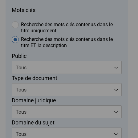
Mots clés
Recherche des mots clés contenus dans le
titre uniquement
Recherche des mots clés contenus dans le
titre ET la description
Public
Tous
Type de document
Tous
Domaine juridique
Tous
Domaine du sujet
Tous