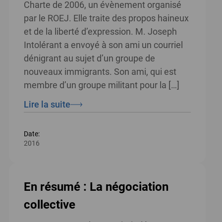
Charte de 2006, un évènement organisé
par le ROEJ. Elle traite des propos haineux
et de la liberté d’expression. M. Joseph
Intolérant a envoyé à son ami un courriel
dénigrant au sujet d’un groupe de
nouveaux immigrants. Son ami, qui est
membre d’un groupe militant pour la […]
Lire la suite
Date:
2016
En résumé : La négociation
collective