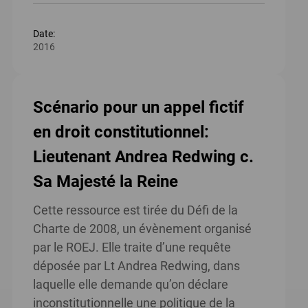
Date:
2016
Scénario pour un appel fictif
en droit constitutionnel:
Lieutenant Andrea Redwing c.
Sa Majesté la Reine
Cette ressource est tirée du Défi de la
Charte de 2008, un évènement organisé
par le ROEJ. Elle traite d’une requête
déposée par Lt Andrea Redwing, dans
laquelle elle demande qu’on déclare
inconstitutionnelle une politique de la