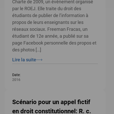
Charte de 2009, un évènement organisé
par le ROEJ. Elle traite du droit des
étudiants de publier de l’information à
propos de leurs enseignants sur les
réseaux sociaux. Freeman Fracas, un
étudiant de 12e année, a publié sur sa
page Facebook personnelle des propos et
des photos […]
Lire la suite
Date:
2016
Scénario pour un appel fictif
en droit constitutionnel: R. c.