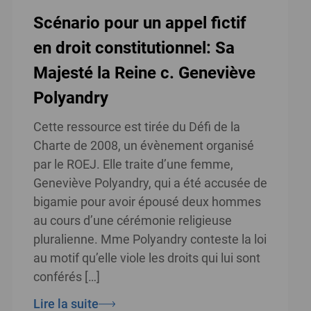
Scénario pour un appel fictif
en droit constitutionnel: Sa
Majesté la Reine c. Geneviève
Polyandry
Cette ressource est tirée du Défi de la
Charte de 2008, un évènement organisé
par le ROEJ. Elle traite d’une femme,
Geneviève Polyandry, qui a été accusée de
bigamie pour avoir épousé deux hommes
au cours d’une cérémonie religieuse
pluralienne. Mme Polyandry conteste la loi
au motif qu’elle viole les droits qui lui sont
conférés […]
Lire la suite