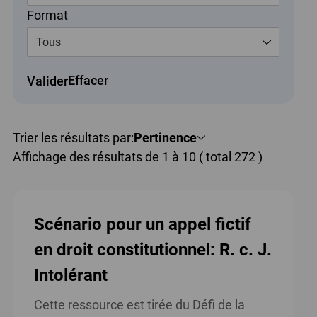
Format
Tous
Effacer
Valider
Trier les résultats par:
Pertinence
Affichage des résultats de 1 à 10 ( total 272 )
Scénario pour un appel fictif
en droit constitutionnel: R. c. J.
Intolérant
Cette ressource est tirée du Défi de la