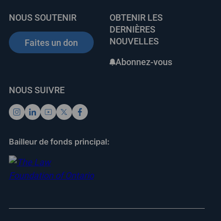
NOUS SOUTENIR
OBTENIR LES
DERNIÈRES
NOUVELLES
Faites un don
Abonnez-vous
NOUS SUIVRE
Bailleur de fonds principal: