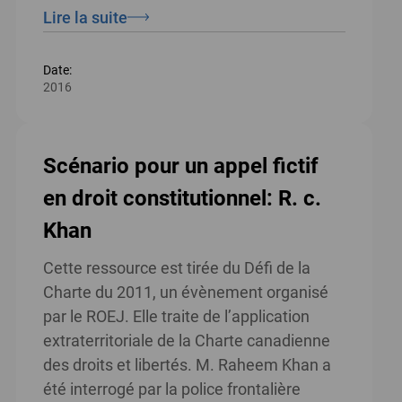
Lire la suite
Date:
2016
Scénario pour un appel fictif
en droit constitutionnel: R. c.
Khan
Cette ressource est tirée du Défi de la
Charte du 2011, un évènement organisé
par le ROEJ. Elle traite de l’application
extraterritoriale de la Charte canadienne
des droits et libertés. M. Raheem Khan a
été interrogé par la police frontalière