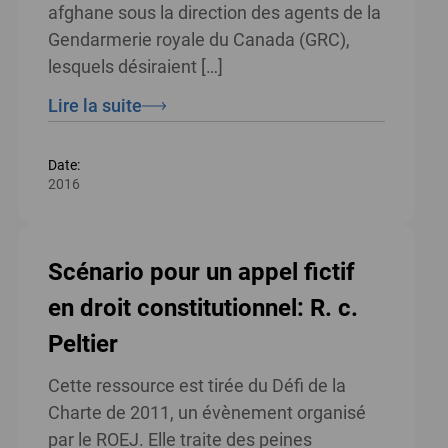
afghane sous la direction des agents de la
Gendarmerie royale du Canada (GRC),
lesquels désiraient […]
Lire la suite
Date:
2016
Scénario pour un appel fictif
en droit constitutionnel: R. c.
Peltier
Cette ressource est tirée du Défi de la
Charte de 2011, un évènement organisé
par le ROEJ. Elle traite des peines