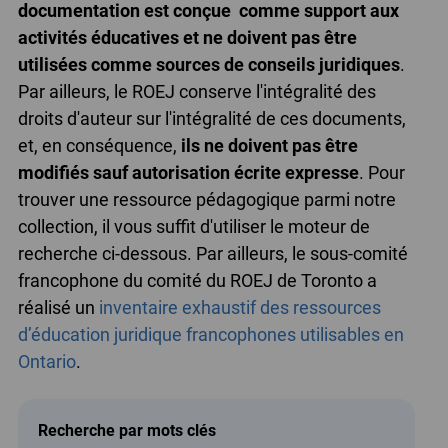
documentation est conçue comme support aux
activités éducatives et ne doivent pas être
utilisées comme sources de conseils juridiques
.
Par ailleurs, le ROEJ conserve l'intégralité des
droits d'auteur sur l'intégralité de ces documents,
et, en conséquence,
ils ne doivent pas être
modifiés sauf autorisation écrite expresse
. Pour
trouver une ressource pédagogique parmi notre
collection, il vous suffit d'utiliser le moteur de
recherche ci-dessous. Par ailleurs, le sous-comité
francophone du comité du ROEJ de Toronto a
réalisé un
inventaire exhaustif des ressources
d’éducation juridique francophones utilisables en
Ontario
.
Recherche par mots clés