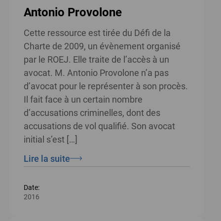
Antonio Provolone
Cette ressource est tirée du Défi de la
Charte de 2009, un évènement organisé
par le ROEJ. Elle traite de l’accès à un
avocat. M. Antonio Provolone n’a pas
d’avocat pour le représenter à son procès.
Il fait face à un certain nombre
d’accusations criminelles, dont des
accusations de vol qualifié. Son avocat
initial s’est […]
Lire la suite
Date:
2016