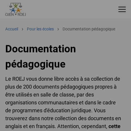
Accueil
Pour les écoles
Documentation pédagogique
Documentation
pédagogique
Le ROEJ vous donne libre accès à sa collection de
plus de 200 documents pédagogiques propres à
être utilisés en salle de classe, par des
organisations communautaires et dans le cadre
de programmes d'éducation juridique. Vous
trouverez dans notre collection des documents en
anglais et en français. Attention, cependant,
cette