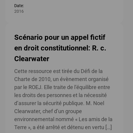
Date:
2016
Scénario pour un appel fictif
en droit constitutionnel: R. c.
Clearwater
Cette ressource est tirée du Défi de la
Charte de 2010, un évènement organisé
par le ROEJ. Elle traite de l’équilibre entre
les droits des personnes et la nécessité
d’assurer la sécurité publique. M. Noel
Clearwater, chef d’un groupe
environnemental nommé « Les amis de la
Terre », a été arrêté et détenu en vertu […]