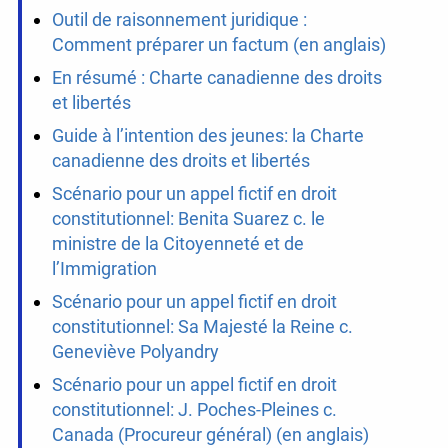
Outil de raisonnement juridique :
Comment préparer un factum (en anglais)
En résumé : Charte canadienne des droits
et libertés
Guide à l’intention des jeunes: la Charte
canadienne des droits et libertés
Scénario pour un appel fictif en droit
constitutionnel: Benita Suarez c. le
ministre de la Citoyenneté et de
l’Immigration
Scénario pour un appel fictif en droit
constitutionnel: Sa Majesté la Reine c.
Geneviève Polyandry
Scénario pour un appel fictif en droit
constitutionnel: J. Poches-Pleines c.
Canada (Procureur général) (en anglais)