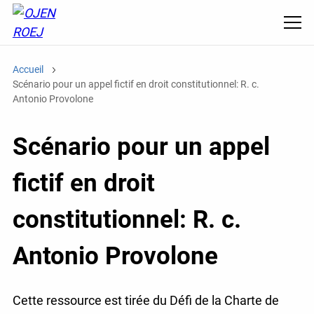
Accueil
Scénario pour un appel fictif en droit constitutionnel: R. c.
Antonio Provolone
Scénario pour un appel
fictif en droit
constitutionnel: R. c.
Antonio Provolone
Cette ressource est tirée du Défi de la Charte de