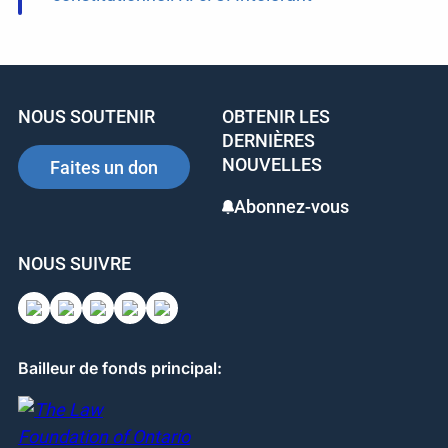
NOUS SOUTENIR
OBTENIR LES
DERNIÈRES
NOUVELLES
Faites un don
Abonnez-vous
NOUS SUIVRE
Bailleur de fonds principal: