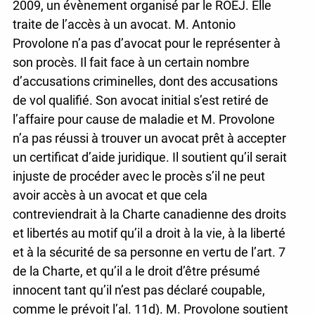
2009, un évènement organisé par le ROEJ. Elle
traite de l’accès à un avocat. M. Antonio
Provolone n’a pas d’avocat pour le représenter à
son procès. Il fait face à un certain nombre
d’accusations criminelles, dont des accusations
de vol qualifié. Son avocat initial s’est retiré de
l’affaire pour cause de maladie et M. Provolone
n’a pas réussi à trouver un avocat prêt à accepter
un certificat d’aide juridique. Il soutient qu’il serait
injuste de procéder avec le procès s’il ne peut
avoir accès à un avocat et que cela
contreviendrait à la Charte canadienne des droits
et libertés au motif qu’il a droit à la vie, à la liberté
et à la sécurité de sa personne en vertu de l’art. 7
de la Charte, et qu’il a le droit d’être présumé
innocent tant qu’il n’est pas déclaré coupable,
comme le prévoit l’al. 11d). M. Provolone soutient