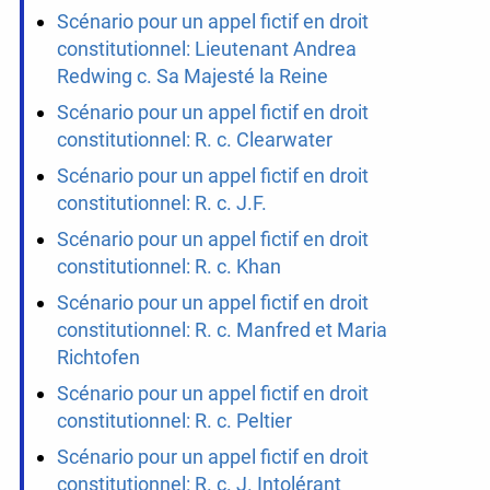
Scénario pour un appel fictif en droit
constitutionnel: Lieutenant Andrea
Redwing c. Sa Majesté la Reine
Scénario pour un appel fictif en droit
constitutionnel: R. c. Clearwater
Scénario pour un appel fictif en droit
constitutionnel: R. c. J.F.
Scénario pour un appel fictif en droit
constitutionnel: R. c. Khan
Scénario pour un appel fictif en droit
constitutionnel: R. c. Manfred et Maria
Richtofen
Scénario pour un appel fictif en droit
constitutionnel: R. c. Peltier
Scénario pour un appel fictif en droit
constitutionnel: R. c. J. Intolérant