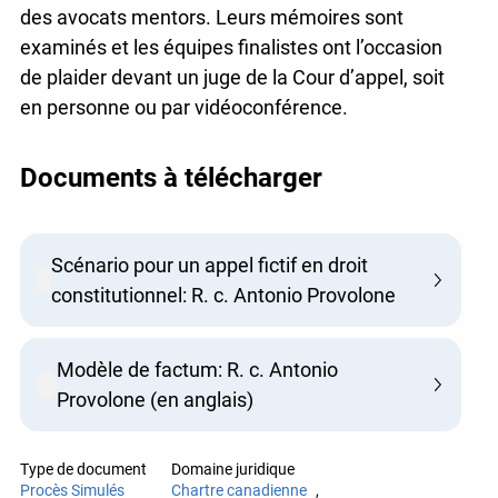
des avocats mentors. Leurs mémoires sont
examinés et les équipes finalistes ont l’occasion
de plaider devant un juge de la Cour d’appel, soit
en personne ou par vidéoconférence.
Documents à télécharger
Scénario pour un appel fictif en droit
constitutionnel: R. c. Antonio Provolone
Modèle de factum: R. c. Antonio
Provolone (en anglais)
Type de document
Domaine juridique
Procès Simulés
Chartre canadienne