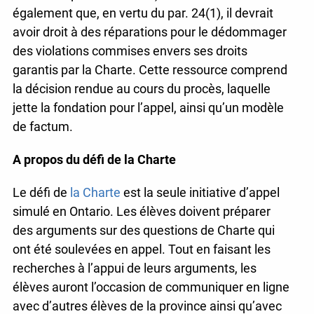
également que, en vertu du par. 24(1), il devrait
avoir droit à des réparations pour le dédommager
des violations commises envers ses droits
garantis par la Charte. Cette ressource comprend
la décision rendue au cours du procès, laquelle
jette la fondation pour l’appel, ainsi qu’un modèle
de factum.
A propos du défi de la Charte
Le défi de
la Charte
est la seule initiative d’appel
simulé en Ontario. Les élèves doivent préparer
des arguments sur des questions de Charte qui
ont été soulevées en appel. Tout en faisant les
recherches à l’appui de leurs arguments, les
élèves auront l’occasion de communiquer en ligne
avec d’autres élèves de la province ainsi qu’avec