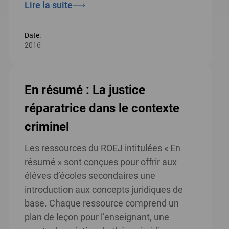
Lire la suite
Date:
2016
En résumé : La justice
réparatrice dans le contexte
criminel
Les ressources du ROEJ intitulées « En
résumé » sont conçues pour offrir aux
éléves d’écoles secondaires une
introduction aux concepts juridiques de
base. Chaque ressource comprend un
plan de leçon pour l’enseignant, une