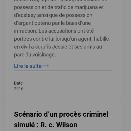
possession et de trafic de marijuana et
d’ecstasy ainsi que de possession
d’argent obtenu par le biais d’une
infraction. Les accusations ont été
portées contre lui lorsqu’un agent, habillé
en civil a surpris Jessie et ses amis au
parc du voisinage.
Lire la suite
Date:
2016
Scénario d’un procès criminel
simulé : R. c. Wilson