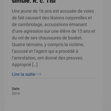
simulé: R. c. Tisi
Une jeune de 16 ans est accusée de voies
de fait causant des lésions corporelles et
de cambriolage, accusations émanant
d’une agression sur une élève de 15 ans et
du vol de ses chaussures de basket.
Quatre témoins, y compris la victime,
l’accusé et l’agent qui a procédé à
l’arrestation, ont donné des preuves.
Approprié […]
Lire la suite
Date:
2016