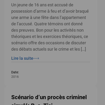
Un jeune de 16 ans est accusé de
possession d’arme à feu et d’avoir braqué
une arme à une fête dans l’appartement
de l’accusé. Quatre témoins ont donné
des preuves. Bon pour les activités non
théoriques et les exercices théoriques, ce
scénario offre des occasions de discuter
des débats actuels sur le crime et les […]
Lire la suite
Date:
2016
Scénario d’un procès criminel