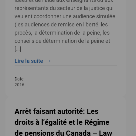
représentants du secteur de la justice qui
veulent coordonner une audience simulée
(les audiences de remise en liberté, les
procès, la détermination de la peine, les
conseils de détermination de la peine et
[…]
Lire la suite
Date:
2016
Arrêt faisant autorité: Les
droits à l’égalité et le Régime
de pensions du Canada – Law