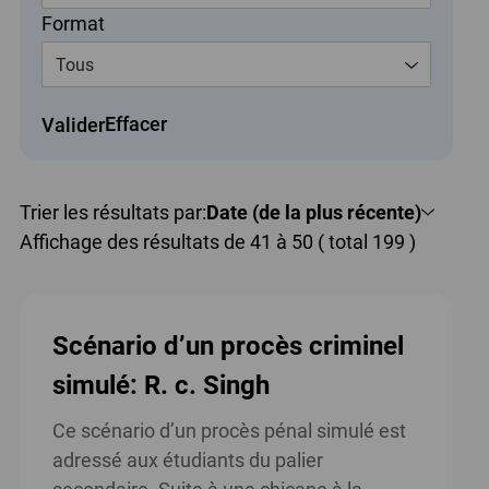
Format
Tous
Effacer
Valider
Trier les résultats par:
Date (de la plus récente)
Affichage des résultats de 41 à 50 ( total 199 )
Scénario d’un procès criminel
simulé: R. c. Singh
Ce scénario d’un procès pénal simulé est
adressé aux étudiants du palier