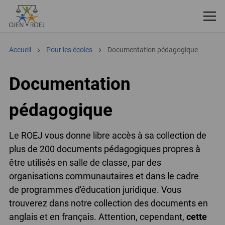
Accueil
Pour les écoles
Documentation pédagogique
Documentation
pédagogique
Le ROEJ vous donne libre accès à sa collection de
plus de 200 documents pédagogiques propres à
être utilisés en salle de classe, par des
organisations communautaires et dans le cadre
de programmes d'éducation juridique. Vous
trouverez dans notre collection des documents en
anglais et en français. Attention, cependant,
cette