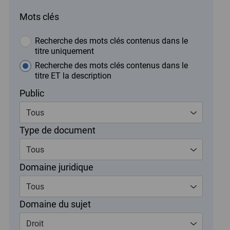
Mots clés
Recherche des mots clés contenus dans le
titre uniquement
Recherche des mots clés contenus dans le
titre ET la description
Public
Tous
Type de document
Tous
Domaine juridique
Tous
Domaine du sujet
Droit