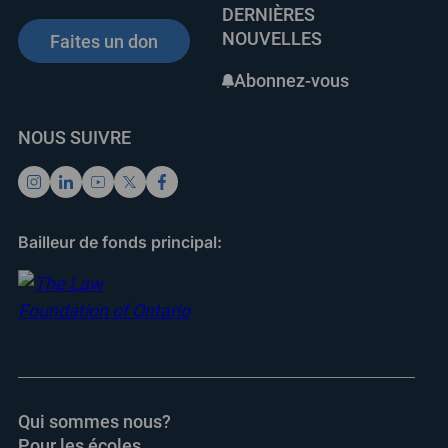
DERNIÈRES
NOUVELLES
Faites un don
Abonnez-vous
NOUS SUIVRE
Bailleur de fonds principal:
Qui sommes nous?
Pour les écoles