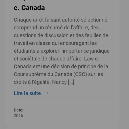
c. Canada
Chaque arrêt faisant autorité sélectionné
comprend un résumé de l’affaire, des
questions de discussion et des feuilles de
travail en classe qui encouragent les
étudiants à explorer l’importance juridique
et sociétale de chaque affaire. Law c.
Canada est une décision de principe de la
Cour suprême du Canada (CSC) sur les
droits à l’égalité. Nancy […]
Lire la suite
Date:
2016