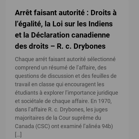
Arrêt faisant autorité : Droits à
l’égalité, la Loi sur les Indiens
et la Déclaration canadienne
des droits – R. c. Drybones
Chaque arrét faisant autorité sélectionné
comprend un résumé de l’affaire, des
questions de discussion et des feuilles de
travail en classe qui encouragent les
étudiants à explorer l’importance juridique
et sociétale de chaque affaire. En 1970,
dans l’affaire R. c. Drybones, les juges
majoritaires de la Cour suprême du
Canada (CSC) ont examiné l’alinéa 94b)
[…]