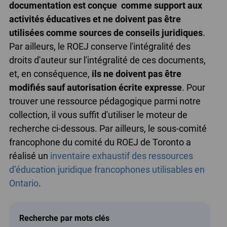
documentation est conçue comme support aux
activités éducatives et ne doivent pas être
utilisées comme sources de conseils juridiques
.
Par ailleurs, le ROEJ conserve l'intégralité des
droits d'auteur sur l'intégralité de ces documents,
et, en conséquence,
ils ne doivent pas être
modifiés sauf autorisation écrite expresse
. Pour
trouver une ressource pédagogique parmi notre
collection, il vous suffit d'utiliser le moteur de
recherche ci-dessous. Par ailleurs, le sous-comité
francophone du comité du ROEJ de Toronto a
réalisé un
inventaire exhaustif des ressources
d’éducation juridique francophones utilisables en
Ontario
.
Recherche par mots clés