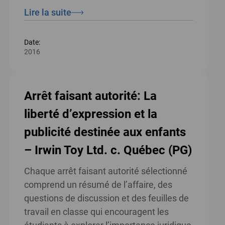
Lire la suite
Date:
2016
Arrêt faisant autorité: La
liberté d’expression et la
publicité destinée aux enfants
– Irwin Toy Ltd. c. Québec (PG)
Chaque arrêt faisant autorité sélectionné
comprend un résumé de l’affaire, des
questions de discussion et des feuilles de
travail en classe qui encouragent les