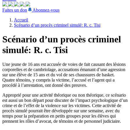
Faites un don
Abonnez-vous
Accueil
Scénario d’un procès criminel simulé: R. c. Tisi
Scénario d’un procès criminel
simulé: R. c. Tisi
Une jeune de 16 ans est accusée de voies de fait causant des lésions
corporelles et de cambriolage, accusations émanant d’une agression
sur une élève de 15 ans et du vol de ses chaussures de basket.
Quatre témoins, y compris la victime, l’accusé et l’agent qui a
procédé à l’arrestation, ont donné des preuves.
Approprié pour une activité théorique ou non théorique, ce scénario
est aussi un bon départ pour discuter de l’impact psychologique d’un
crime et de l’effet de la violence sur les victimes. Cette activité de
procès simulé pourrait être développée sur une semaine, avec du
temps pour la préparation en petits groupes pour les élèves qui
prennent les rôles d’avocat, de témoins et de personnel judiciaire.