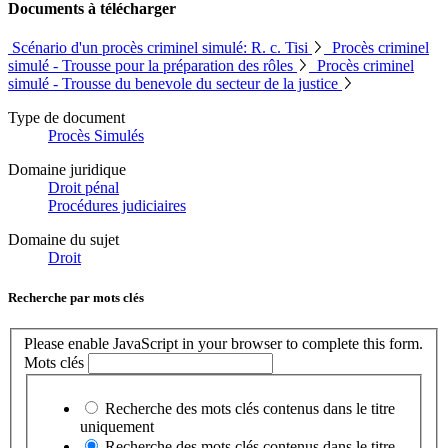
Documents à télécharger
Scénario d'un procès criminel simulé: R. c. Tisi
Procès criminel
simulé - Trousse pour la préparation des rôles
Procès criminel
simulé - Trousse du benevole du secteur de la justice
Type de document
Procès Simulés
Domaine juridique
Droit pénal
Procédures judiciaires
Domaine du sujet
Droit
Recherche par mots clés
Please enable JavaScript in your browser to complete this form.
Mots clés
Recherche des mots clés contenus dans le titre
uniquement
Recherche des mots clés contenus dans le titre