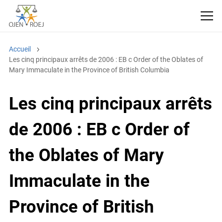
Accueil
Les cinq principaux arrêts de 2006 : EB c Order of the Oblates of
Mary Immaculate in the Province of British Columbia
Les cinq principaux
arrêts de 2006 : EB c
Order of the Oblates of
Mary Immaculate in the
Province of British