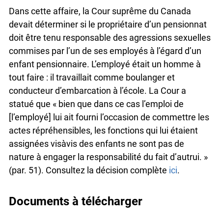
Dans cette affaire, la Cour suprême du Canada
devait déterminer si le propriétaire d’un
pensionnat doit être tenu responsable des
agressions sexuelles commises par l’un de ses
employés à l’égard d’un enfant pensionnaire.
L’employé était un homme à tout faire : il travaillait
comme boulanger et conducteur d’embarcation à
l’école. La Cour a statué que « bien que dans ce
cas l’emploi de [l’employé] lui ait fourni l’occasion
de commettre les actes répréhensibles, les
fonctions qui lui étaient assignées visàvis des
enfants ne sont pas de nature à engager la
responsabilité du fait d’autrui. » (par. 51).
Consultez la décision complète
ici
.
Documents à télécharger