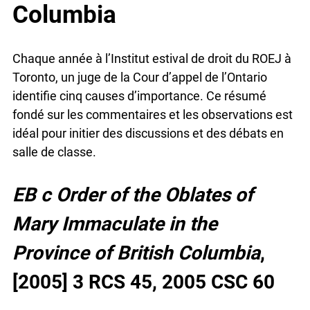
Columbia
Chaque année à l’Institut estival de droit du ROEJ
à Toronto, un juge de la Cour d’appel de l’Ontario
identifie cinq causes d’importance. Ce résumé
fondé sur les commentaires et les observations
est idéal pour initier des discussions et des débats
en salle de classe.
EB c Order of the Oblates of
Mary Immaculate in the
Province of British Columbia
,
[2005] 3 RCS 45, 2005 CSC 60