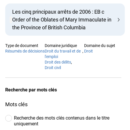
Les cinq principaux arrêts de 2006 : EB c
Order of the Oblates of Mary Immaculate
in the Province of British Columbia
Type de document
Domaine juridique
Résumés de décisions
Droit du travail et de
l'emploi
Droit des délits
Droit civil
Domaine du sujet
Droit
Recherche par mots clés
Mots clés