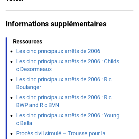
Tous
Effacer
Valider
Informations supplémentaires
Ressources
Les cinq principaux arrêts de 2006
Les cinq principaux arrêts de 2006 : Childs
c Desormeaux
Les cinq principaux arrêts de 2006 : R c
Boulanger
Les cinq principaux arrêts de 2006 : R c
BWP and R c BVN
Les cinq principaux arrêts de 2006 : Young