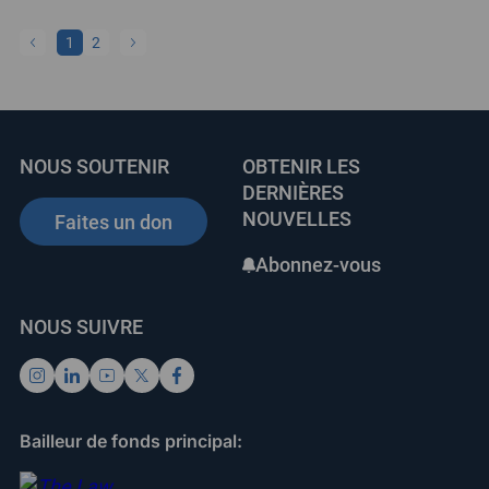
1
2
NOUS SOUTENIR
OBTENIR LES
DERNIÈRES
NOUVELLES
Faites un don
Abonnez-vous
NOUS SUIVRE
Bailleur de fonds principal: