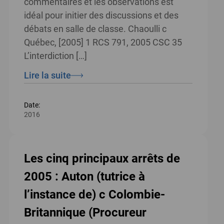
commentaires et les observations est
idéal pour initier des discussions et des
débats en salle de classe. Chaoulli c
Québec, [2005] 1 RCS 791, 2005 CSC 35
L’interdiction […]
Lire la suite
Date:
2016
Les cinq principaux arrêts de
2005 : Auton (tutrice à
l’instance de) c Colombie-
Britannique (Procureur