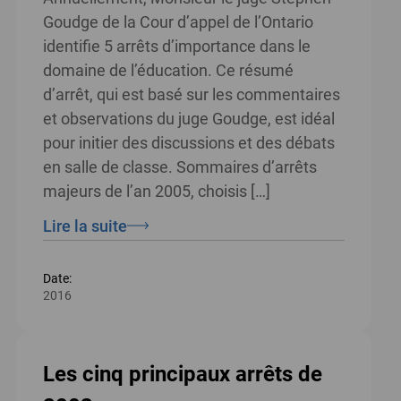
Goudge de la Cour d’appel de l’Ontario
identifie 5 arrêts d’importance dans le
domaine de l’éducation. Ce résumé
d’arrêt, qui est basé sur les commentaires
et observations du juge Goudge, est idéal
pour initier des discussions et des débats
en salle de classe. Sommaires d’arrêts
majeurs de l’an 2005, choisis […]
Lire la suite
Date:
2016
Les cinq principaux arrêts de