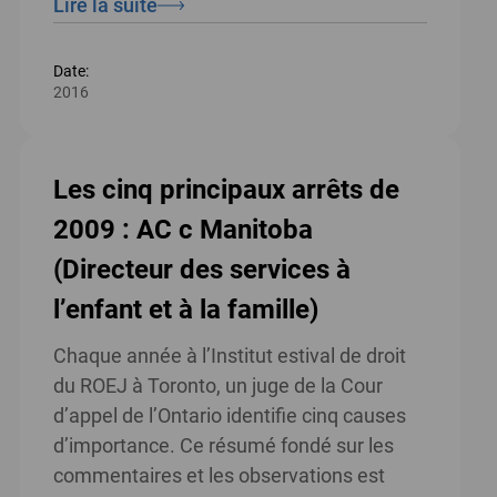
Lire la suite
Date:
2016
Les cinq principaux arrêts de
2009 : AC c Manitoba
(Directeur des services à
l’enfant et à la famille)
Chaque année à l’Institut estival de droit
du ROEJ à Toronto, un juge de la Cour
d’appel de l’Ontario identifie cinq causes
d’importance. Ce résumé fondé sur les
commentaires et les observations est