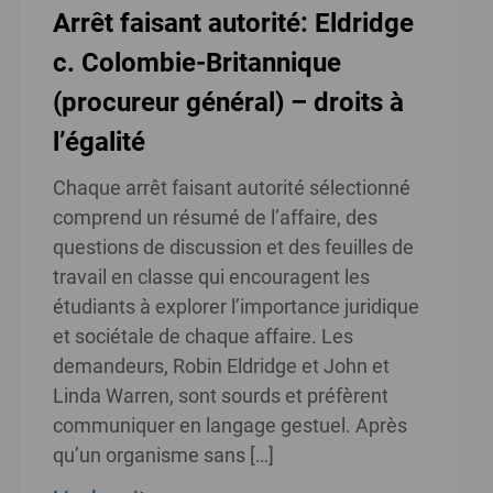
Arrêt faisant autorité: Eldridge
c. Colombie-Britannique
(procureur général) – droits à
l’égalité
Chaque arrêt faisant autorité sélectionné
comprend un résumé de l’affaire, des
questions de discussion et des feuilles de
travail en classe qui encouragent les
étudiants à explorer l’importance juridique
et sociétale de chaque affaire. Les
demandeurs, Robin Eldridge et John et
Linda Warren, sont sourds et préfèrent
communiquer en langage gestuel. Après
qu’un organisme sans […]