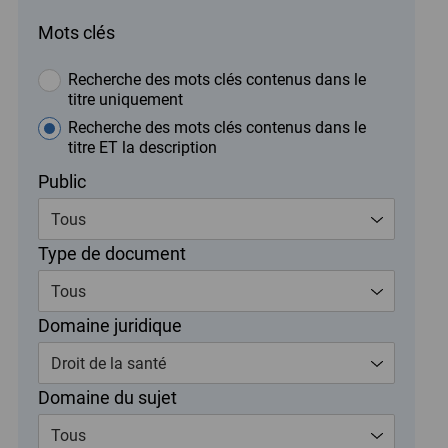
Mots clés
Recherche des mots clés contenus dans le
titre uniquement
Recherche des mots clés contenus dans le
titre ET la description
Public
Tous
Type de document
Tous
Domaine juridique
Droit de la santé
Domaine du sujet
Tous