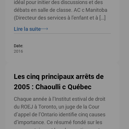
idéal pour initier des discussions et des
débats en salle de classe. AC c Manitoba
(Directeur des services à l’enfant et à […]
Lire la suite
Date:
2016
Les cinq principaux arrêts de
2005 : Chaoulli c Québec
Chaque année à l’Institut estival de droit
du ROEJ à Toronto, un juge de la Cour
d’appel de l’Ontario identifie cinq causes
d’importance. Ce résumé fondé sur les