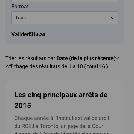
Format
Tous
Effacer
Valider
Trier les résultats par:
Date (de la plus récente)
Affichage des résultats de 1 à 10 ( total 16 )
Les cinq principaux arrêts de
2015
Chaque année à l’Institut estival de droit
du ROEJ à Toronto, un juge de la Cour