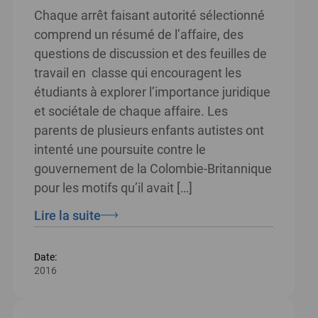
Chaque arrêt faisant autorité sélectionné
comprend un résumé de l’affaire, des
questions de discussion et des feuilles de
travail en classe qui encouragent les
étudiants à explorer l’importance juridique
et sociétale de chaque affaire. Les
parents de plusieurs enfants autistes ont
intenté une poursuite contre le
gouvernement de la Colombie-Britannique
pour les motifs qu’il avait […]
Lire la suite
Date:
2016