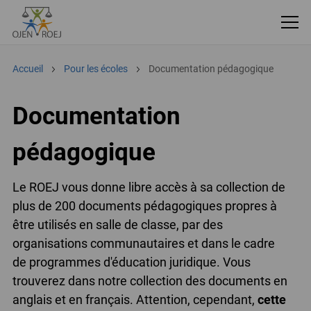
Accueil
Pour les écoles
Documentation pédagogique
Documentation
pédagogique
Le ROEJ vous donne libre accès à sa collection de
plus de 200 documents pédagogiques propres à
être utilisés en salle de classe, par des
organisations communautaires et dans le cadre
de programmes d'éducation juridique. Vous
trouverez dans notre collection des documents en
anglais et en français. Attention, cependant,
cette