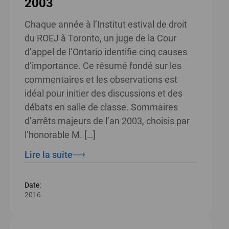
2003
Chaque année à l’Institut estival de droit
du ROEJ à Toronto, un juge de la Cour
d’appel de l’Ontario identifie cinq causes
d’importance. Ce résumé fondé sur les
commentaires et les observations est
idéal pour initier des discussions et des
débats en salle de classe. Sommaires
d’arrêts majeurs de l’an 2003, choisis par
l’honorable M. […]
Lire la suite
Date:
2016