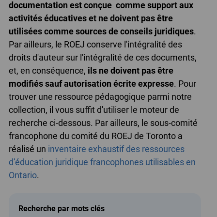
documentation est conçue comme support aux
activités éducatives et ne doivent pas être
utilisées comme sources de conseils juridiques
.
Par ailleurs, le ROEJ conserve l'intégralité des
droits d'auteur sur l'intégralité de ces documents,
et, en conséquence,
ils ne doivent pas être
modifiés sauf autorisation écrite expresse
. Pour
trouver une ressource pédagogique parmi notre
collection, il vous suffit d'utiliser le moteur de
recherche ci-dessous. Par ailleurs, le sous-comité
francophone du comité du ROEJ de Toronto a
réalisé un
inventaire exhaustif des ressources
d’éducation juridique francophones utilisables en
Ontario
.
Recherche par mots clés