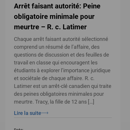
Arrêt faisant autorité: Peine
obligatoire minimale pour
meurtre – R. c. Latimer
Chaque arrêt faisant autorité sélectionné
comprend un résumé de l’affaire, des
questions de discussion et des feuilles de
travail en classe qui encouragent les
étudiants à explorer l’importance juridique
et sociétale de chaque affaire. R. c.
Latimer est un arrêt-clé canadien qui traite
des peines obligatoires minimales pour
meurtre. Tracy, la fille de 12 ans […]
Lire la suite