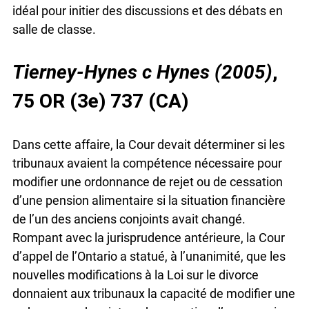
idéal pour initier des discussions et des débats en
salle de classe.
Tierney-Hynes c Hynes (2005)
,
75 OR (3e) 737 (CA)
Dans cette affaire, la Cour devait déterminer si les
tribunaux avaient la compétence nécessaire pour
modifier une ordonnance de rejet ou de cessation
d’une pension alimentaire si la situation financière
de l’un des anciens conjoints avait changé.
Rompant avec la jurisprudence antérieure, la Cour
d’appel de l’Ontario a statué, à l’unanimité, que les
nouvelles modifications à la Loi sur le divorce
donnaient aux tribunaux la capacité de modifier une