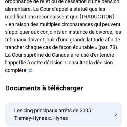
ordonnance de rejet ou de cessation d’une pension
alimentaire. La Cour d’appel a statué que les
modifications reconnaissent que [TRADUCTION]
« en raison des multiples circonstances qui peuvent
s’appliquer aux conjoints en instance de divorce, les
tribunaux doivent jouir d’une grande latitude afin de
trancher chaque cas de façon équitable » (par. 73).
La Cour suprême du Canada a refusé d’entendre
l’appel lié à cette décision. Consultez la décision
complète
ici
.
Documents à télécharger
Les cinq principaux arrêts de 2005 :
Tierney-Hynes c. Hynes