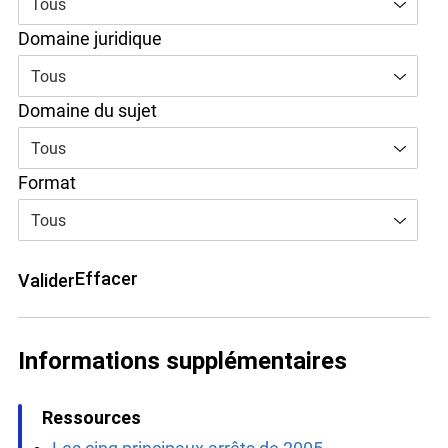
Tous
Domaine juridique
Tous
Domaine du sujet
Tous
Format
Tous
Effacer
Valider
Informations supplémentaires
Ressources