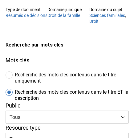
Type de document
Domaine juridique
Domaine du sujet
Résumés de décisions
Droit de la famille
Sciences familiales
Droit
Recherche par mots clés
Mots clés
Recherche des mots clés contenus dans le titre
uniquement
Recherche des mots clés contenus dans le titre ET la
description
Public
Tous
Resource type