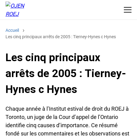
Accueil
Les cinq principaux arrêts de 2005 : Tierney-Hynes c Hynes
Les cinq principaux
arrêts de 2005 : Tierney-
Hynes c Hynes
Chaque année à l’Institut estival de droit du ROEJ à
Toronto, un juge de la Cour d’appel de l’Ontario
identifie cinq causes d’importance. Ce résumé
fondé sur les commentaires et les observations est