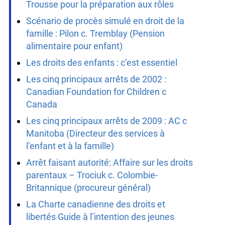
Trousse pour la préparation aux rôles
Scénario de procès simulé en droit de la
famille : Pilon c. Tremblay (Pension
alimentaire pour enfant)
Les droits des enfants : c’est essentiel
Les cinq principaux arrêts de 2002 :
Canadian Foundation for Children c
Canada
Les cinq principaux arrêts de 2009 : AC c
Manitoba (Directeur des services à
l’enfant et à la famille)
Arrêt faisant autorité: Affaire sur les droits
parentaux – Trociuk c. Colombie-
Britannique (procureur général)
La Charte canadienne des droits et
libertés Guide à l’intention des jeunes