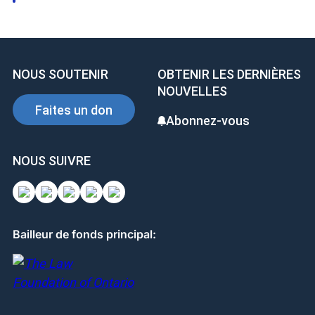
NOUS SOUTENIR
OBTENIR LES DERNIÈRES
NOUVELLES
Faites un don
Abonnez-vous
NOUS SUIVRE
Bailleur de fonds principal: