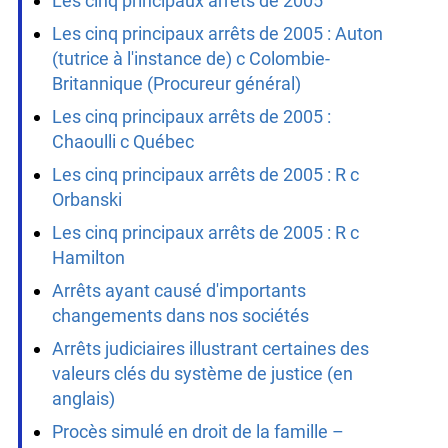
Les cinq principaux arrêts de 2005
Les cinq principaux arrêts de 2005 : Auton
(tutrice à l'instance de) c Colombie-
Britannique (Procureur général)
Les cinq principaux arrêts de 2005 :
Chaoulli c Québec
Les cinq principaux arrêts de 2005 : R c
Orbanski
Les cinq principaux arrêts de 2005 : R c
Hamilton
Arrêts ayant causé d'importants
changements dans nos sociétés
Arrêts judiciaires illustrant certaines des
valeurs clés du système de justice (en
anglais)
Procès simulé en droit de la famille –