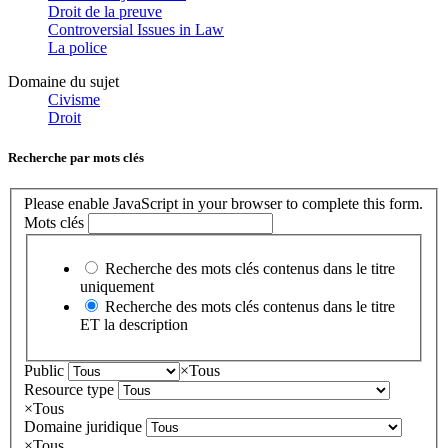
Droit de la preuve
Controversial Issues in Law
La police
Domaine du sujet
Civisme
Droit
Recherche par mots clés
Please enable JavaScript in your browser to complete this form.
Mots clés
Recherche des mots clés contenus dans le titre
uniquement
Recherche des mots clés contenus dans le titre
ET la description
Public
×
Tous
Resource type
×
Tous
Domaine juridique
×
Tous