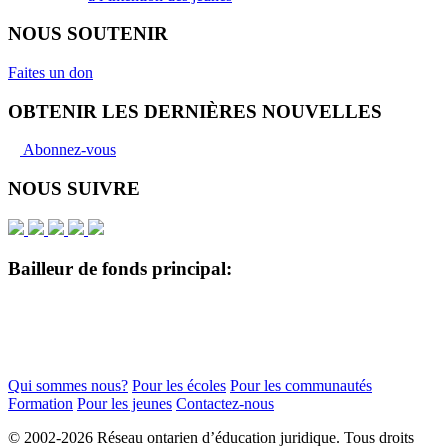
NOUS SOUTENIR
Faites un don
OBTENIR LES DERNIÈRES NOUVELLES
Abonnez-vous
NOUS SUIVRE
Bailleur de fonds principal:
Qui sommes nous?
Pour les écoles
Pour les communautés
Formation
Pour les jeunes
Contactez-nous
© 2002-
2026 Réseau ontarien d’éducation juridique. Tous droits