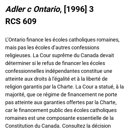
Adler c Ontario
, [1996] 3
RCS 609
L’Ontario finance les écoles catholiques romaines,
mais pas les écoles d’autres confessions
religieuses. La Cour suprême du Canada devait
déterminer si le refus de financer les écoles
confessionnelles indépendantes constitue une
atteinte aux droits à l’égalité et à la liberté de
religion garantis par la Charte. La Cour a statué, à la
majorité, que ce régime de financement ne porte
pas atteinte aux garanties offertes par la Charte,
car le financement public des écoles catholiques
romaines est une composante essentielle de la
Constitution du Canada. Consultez la décision