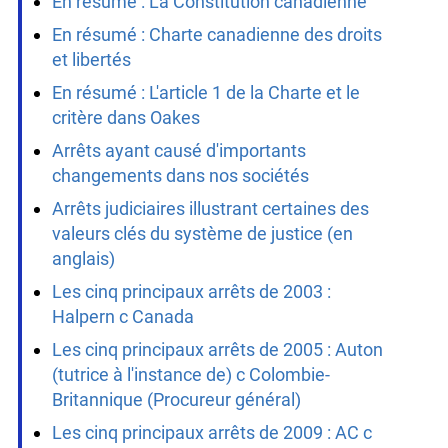
En résumé : La Constitution canadienne
En résumé : Charte canadienne des droits
et libertés
En résumé : L'article 1 de la Charte et le
critère dans Oakes
Arrêts ayant causé d'importants
changements dans nos sociétés
Arrêts judiciaires illustrant certaines des
valeurs clés du système de justice (en
anglais)
Les cinq principaux arrêts de 2003 :
Halpern c Canada
Les cinq principaux arrêts de 2005 : Auton
(tutrice à l'instance de) c Colombie-
Britannique (Procureur général)
Les cinq principaux arrêts de 2009 : AC c