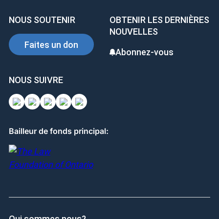
NOUS SOUTENIR
OBTENIR LES DERNIÈRES
NOUVELLES
Faites un don
Abonnez-vous
NOUS SUIVRE
Bailleur de fonds principal:
Qui sommes nous?