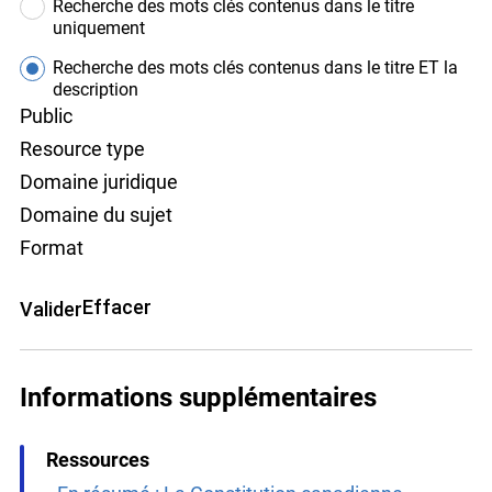
Recherche des mots clés contenus dans le titre
uniquement
Recherche des mots clés contenus dans le titre ET la
description
Public
Resource type
Domaine juridique
Domaine du sujet
Format
Effacer
Valider
Informations supplémentaires
Ressources