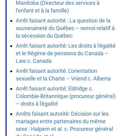
Manitoba (Directeur des services à
l’enfant et à la famille)
Arrêt faisant autorité : La question de la
souveraineté du Québec – renvoi relatif à
la sécession du Québec
Arrêt faisant autorité: Les droits à l'égalité
et le Régime de pensions du Canada –
Law c. Canada
Arrêt faisant autorité: L'orientation
sexuelle et la Charte – Vriend c. Alberta
Arrêt faisant autorité: Eldridge c.
Colombie-Britannique (procureur général)
– droits à l'égalité
Arrêts faisant autorité: Décision sur les
mariages entre partenaires du même
sexe : Halpern et al. c. Procureur général