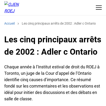
Accueil
Les cinq principaux arrêts de 2002 : Adler c Ontario
Les cinq principaux arrêts
de 2002 : Adler c Ontario
Chaque année à l’Institut estival de droit du ROEJ à
Toronto, un juge de la Cour d’appel de l’Ontario
identifie cinq causes d’importance. Ce résumé
fondé sur les commentaires et les observations est
idéal pour initier des discussions et des débats en
salle de classe.