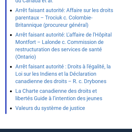
du Canada et al.
Arrêt faisant autorité: Affaire sur les droits
parentaux – Trociuk c. Colombie-
Britannique (procureur général)
Arrêt faisant autorité: L'affaire de l'Hôpital
Montfort – Lalonde c. Commission de
restructuration des services de santé
(Ontario)
Arrêt faisant autorité : Droits à l'égalité, la
Loi sur les Indiens et la Déclaration
canadienne des droits – R. c. Drybones
La Charte canadienne des droits et
libertés Guide à l’intention des jeunes
Valeurs du système de justice