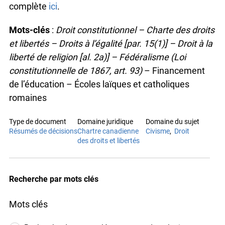
complète
ici
.
Mots-clés
:
Droit constitutionnel – Charte des droits
et libertés – Droits à l’égalité [par. 15(1)] – Droit à la
liberté de religion [al. 2a)] – Fédéralisme (Loi
constitutionnelle de 1867, art. 93)
– Financement
de l’éducation – Écoles laïques et catholiques
romaines
Type de document
Domaine juridique
Domaine du sujet
Résumés de décisions
Chartre canadienne
Civisme
Droit
des droits et libertés
Recherche par mots clés
Mots clés